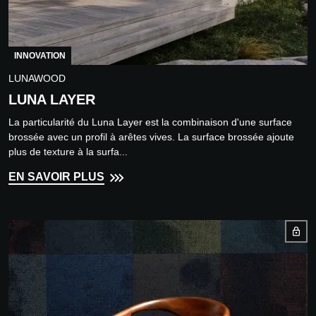
INNOVATION
LUNAWOOD
LUNA LAYER
La particularité du Luna Layer est la combinaison d'une surface
brossée avec un profil à arêtes vives. La surface brossée ajoute
plus de texture à la surfa...
EN SAVOIR PLUS