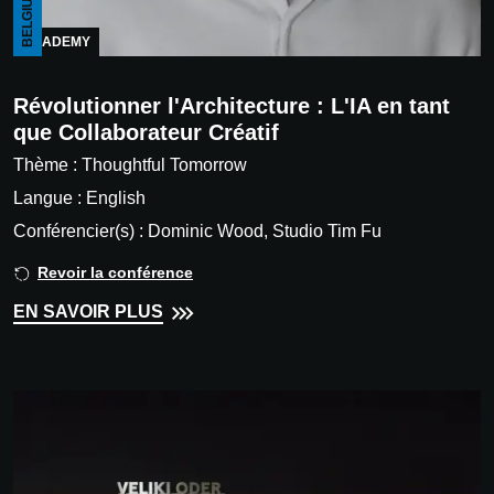
BELGIUM
ACADEMY
Révolutionner l'Architecture : L'IA en tant
que Collaborateur Créatif
Thème : Thoughtful Tomorrow
Langue : English
Conférencier(s) : Dominic Wood, Studio Tim Fu
Revoir la conférence
EN SAVOIR PLUS