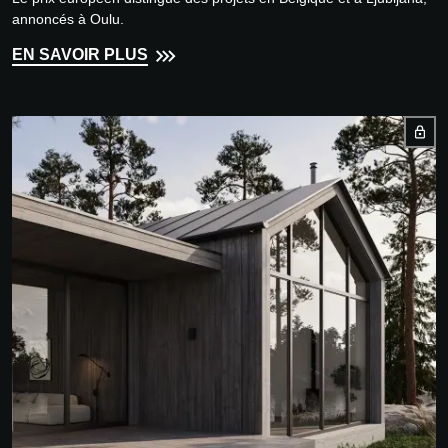
annoncés à Oulu.
EN SAVOIR PLUS