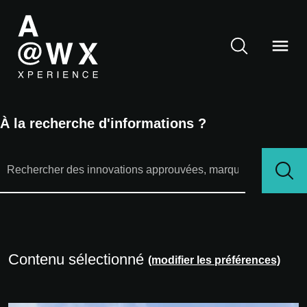
À la recherche d'informations ?
Contenu sélectionné
(modifier les préférences)