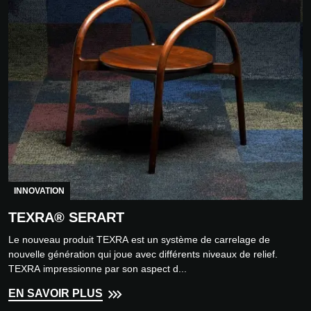
INNOVATION
TEXRA® SERART
Le nouveau produit TEXRA est un système de carrelage de
nouvelle génération qui joue avec différents niveaux de relief.
TEXRA impressionne par son aspect d...
EN SAVOIR PLUS