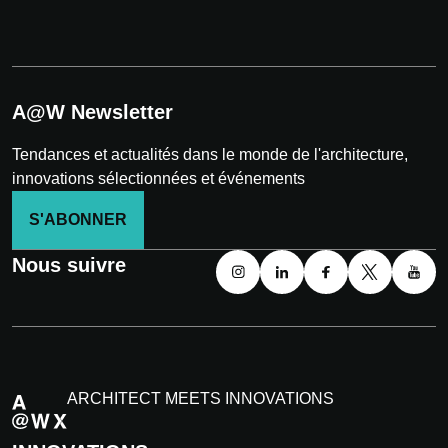
A@W Newsletter
Tendances et actualités dans le monde de l'architecture,
innovations sélectionnées et événements
S'ABONNER
Nous suivre
ARCHITECT MEETS INNOVATIONS