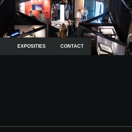
EXPOSITIES
CONTACT