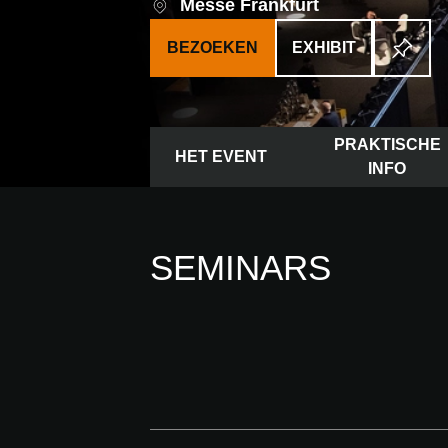
Messe Frankfurt
BEZOEKEN
EXHIBIT
PRAKTISCHE
HET EVENT
INFO
SEMINARS