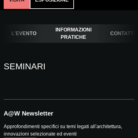
INFORMAZIONI
L'EVENTO
CONTATTI
PRATICHE
SEMINARI
A@W Newsletter
Approfondimenti specifici su temi legati all'architettura,
innovazioni selezionate ed eventi