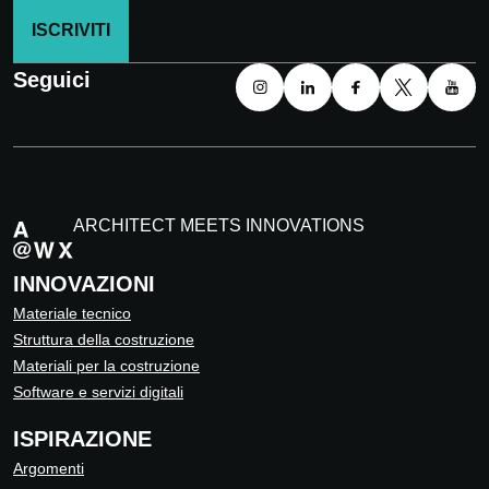
ISCRIVITI
Seguici
ARCHITECT MEETS INNOVATIONS
INNOVAZIONI
Materiale tecnico
Struttura della costruzione
Materiali per la costruzione
Software e servizi digitali
ISPIRAZIONE
Argomenti