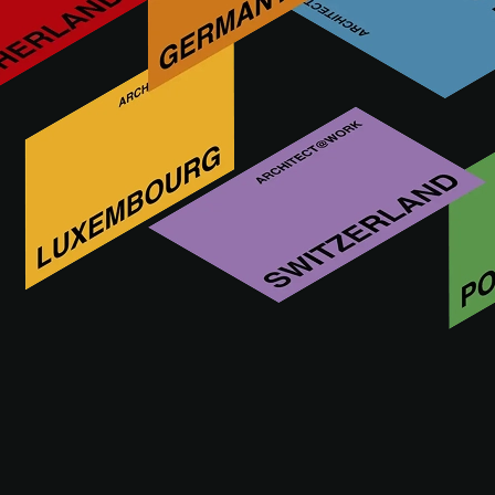
VOIR EN REPLAY