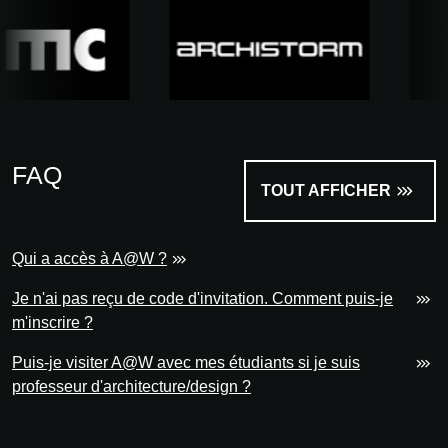
FAQ
TOUT AFFICHER
Qui a accès à A@W ?
Je n'ai pas reçu de code d'invitation. Comment puis-je
m'inscrire ?
Puis-je visiter A@W avec mes étudiants si je suis
professeur d'architecture/design ?