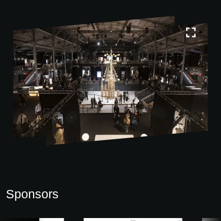
Sponsors