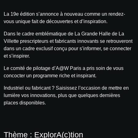
La 19e édition s’annonce à nouveau comme un rendez-
vous unique fait de découvertes et d’inspiration.
Dans le cadre emblématique de La Grande Halle de La
Villette prescripteurs et fabricants innovants se retrouveront
dans un cadre exclusif conçu pour s’informer, se connecter
et s’inspirer.
Le comité de pilotage d’A@W Paris a pris soin de vous
concocter un programme riche et inspirant.
Industriel ou fabricant ? Saisissez l’occasion de mettre en
lumière vos innovations, plus que quelques dernières
places disponibles.
Thème : ExplorA(c)tion