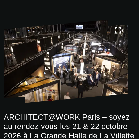
ARCHITECT@WORK Paris – soyez
au rendez-vous les 21 & 22 octobre
2026 à La Grande Halle de La Villette