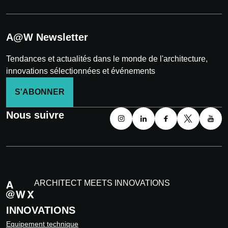
A@W Newsletter
Tendances et actualités dans le monde de l'architecture,
innovations sélectionnées et événements
S'ABONNER
Nous suivre
ARCHITECT MEETS INNOVATIONS
INNOVATIONS
Equipement technique