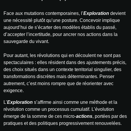
Face aux mutations contemporaines, l’
Exploration
devient
une nécessité plutôt qu’une posture. Concevoir implique
aujourd’hui de s’écarter des modèles établis du passé,
d’accepter l’incertitude, pour ancrer nos actions dans la
sauvegarde du vivant.
Pour autant, les révolutions qui en découlent ne sont pas
spectaculaires : elles résident dans des ajustements précis,
des choix situés dans un contexte territorial singulier, des
transformations discrètes mais déterminantes. Penser
autrement, c’est moins rompre que de réorienter avec
exigence.
L’
Exploration
s’affirme ainsi comme une méthode et la
révolution comme un processus cumulatif. L’évolution
émerge de la somme de ces micro-
actions
, portées par des
pratiques et des politiques progressivement renouvelées.