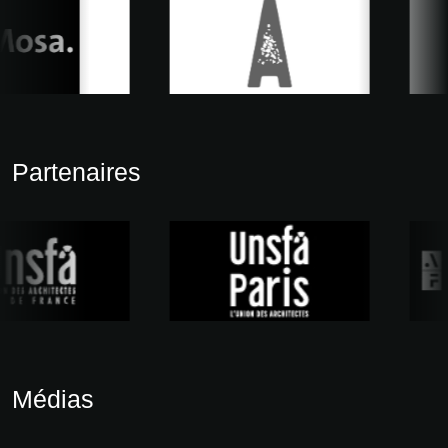
Partenaires
Médias