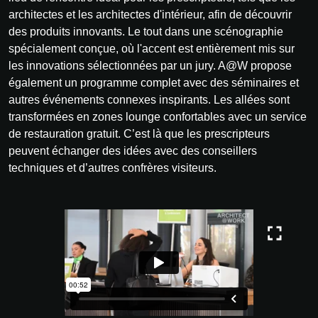
architectes et les architectes d'intérieur, afin de découvrir
des produits innovants. Le tout dans une scénographie
spécialement conçue, où l'accent est entièrement mis sur
les innovations sélectionnées par un jury. A@W propose
également un programme complet avec des séminaires et
autres événements connexes inspirants. Les allées sont
transformées en zones lounge confortables avec un service
de restauration gratuit. C’est là que les prescripteurs
peuvent échanger des idées avec des conseillers
techniques et d’autres confrères visiteurs.