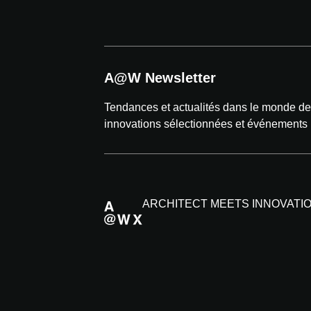
A@W Newsletter
Tendances et actualités dans le monde de l
innovations sélectionnées et événements
ARCHITECT MEETS INNOVATI