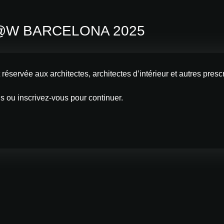
@W BARCELONA 2025
t réservée aux architectes, architectes d’intérieur et autres pr
 ou inscrivez-vous pour continuer.