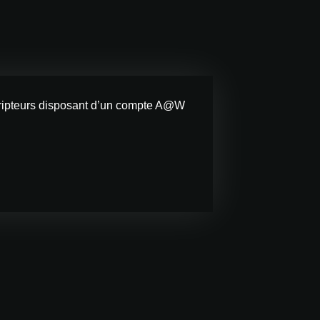
escripteurs disposant d’un compte A@W