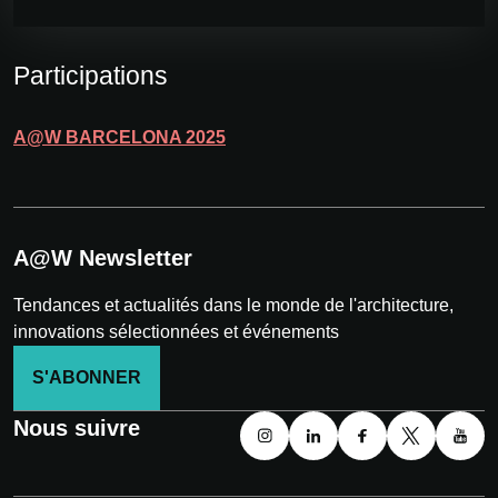
Participations
A@W
BARCELONA
2025
A@W Newsletter
Tendances et actualités dans le monde de l'architecture,
innovations sélectionnées et événements
S'ABONNER
Nous suivre