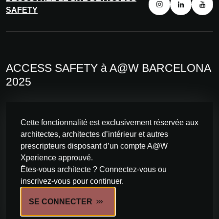
SAFETY
ACCESS SAFETY à A@W BARCELONA
2025
Cette fonctionnalité est exclusivement réservée aux
architectes, architectes d’intérieur et autres
prescripteurs disposant d’un compte A@W
Xperience approuvé.
Êtes-vous architecte ? Connectez-vous ou
inscrivez-vous pour continuer.
SE CONNECTER