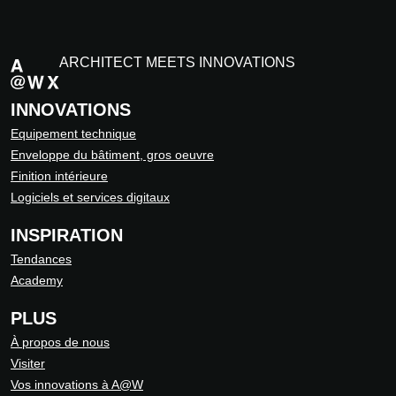
ARCHITECT MEETS INNOVATIONS
INNOVATIONS
Equipement technique
Enveloppe du bâtiment, gros oeuvre
Finition intérieure
Logiciels et services digitaux
INSPIRATION
Tendances
Academy
PLUS
À propos de nous
Visiter
Vos innovations à A@W