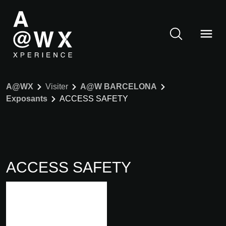
A@WX
Visiter
A@W BARCELONA
Exposants
ACCESS SAFETY
ACCESS SAFETY