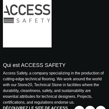
Qui est ACCESS SAFETY
Access Safety, a company specializing in the production of
cutting-edge technical flooring. We work around the world
with our Stone20, Technical Stone in facilities where the
durability, cleanliness, safety, and sustainability are
essential attributes for technical designers. Projects,
certifications, and regulations endorse us.
DÉCOUVREZ LE SITE DE ACCESS