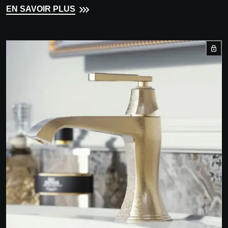
EN SAVOIR PLUS