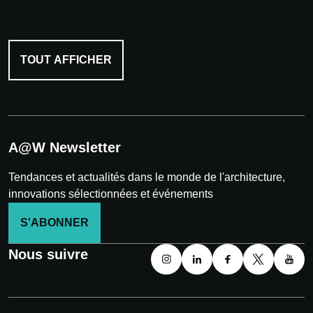
TOUT AFFICHER
A@W Newsletter
Tendances et actualités dans le monde de l'architecture,
innovations sélectionnées et événements
S'ABONNER
Nous suivre