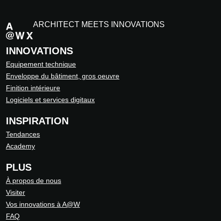
ARCHITECT MEETS INNOVATIONS
INNOVATIONS
Equipement technique
Enveloppe du bâtiment, gros oeuvre
Finition intérieure
Logiciels et services digitaux
INSPIRATION
Tendances
Academy
PLUS
À propos de nous
Visiter
Vos innovations à A@W
FAQ