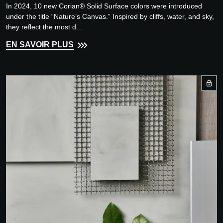
In 2024, 10 new Corian® Solid Surface colors were introduced
under the title “Nature’s Canvas.” Inspired by cliffs, water, and sky,
they reflect the most d...
EN SAVOIR PLUS