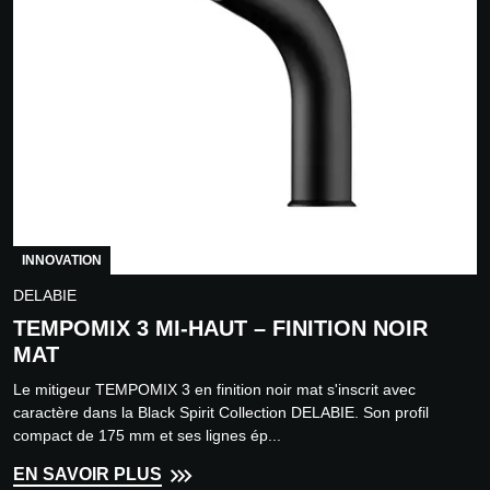
INNOVATION
DELABIE
TEMPOMIX 3 MI-HAUT – FINITION NOIR
MAT
Le mitigeur TEMPOMIX 3 en finition noir mat s'inscrit avec
caractère dans la Black Spirit Collection DELABIE. Son profil
compact de 175 mm et ses lignes ép...
EN SAVOIR PLUS