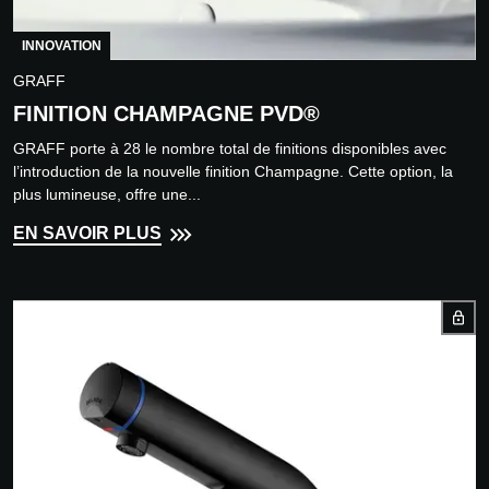
INNOVATION
GRAFF
FINITION CHAMPAGNE PVD®
GRAFF porte à 28 le nombre total de finitions disponibles avec
l’introduction de la nouvelle finition Champagne. Cette option, la
plus lumineuse, offre une...
EN SAVOIR PLUS