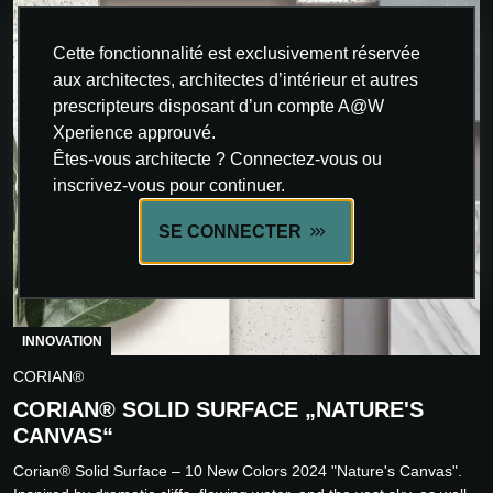
Cette fonctionnalité est exclusivement réservée
aux architectes, architectes d’intérieur et autres
prescripteurs disposant d’un compte A@W
Xperience approuvé.
Êtes-vous architecte ? Connectez-vous ou
inscrivez-vous pour continuer.
SE CONNECTER
INNOVATION
CORIAN®
CORIAN® SOLID SURFACE „NATURE'S
CANVAS“
Corian® Solid Surface – 10 New Colors 2024 "Nature's Canvas".