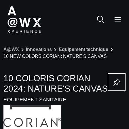
A@WX
Innovations
Equipement technique
10 NEW COLORS CORIAN: NATURE'S CANVAS
10 COLORIS CORIAN
2024: NATURE'S CANVAS
EQUIPEMENT SANITAIRE