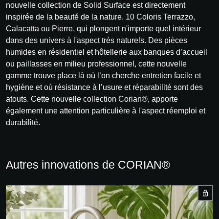
nouvelle collection de Solid Surface est directement
inspirée de la beauté de la nature. 10 Coloris Terrazzo,
Calacatta ou Pierre, qui plongent n'importe quel intérieur
dans des univers à l'aspect très naturels. Des pièces
humides en résidentiel et hôtellerie aux banques d’accueil
ou paillasses en milieu professionnel, cette nouvelle
gamme trouve place là où l’on cherche entretien facile et
hygiène et où résistance à l’usure et réparabilité sont des
atouts. Cette nouvelle collection Corian®, apporte
également une attention particulière à l'aspect réemploi et
durabilité.
Autres innovations de CORIAN®