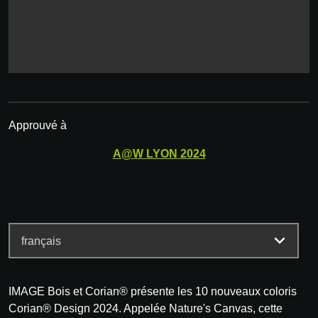
Approuvé à
A@W
LYON
2024
IMAGE Bois et Corian® présente les 10 nouveaux coloris
Corian® Design 2024. Appelée Nature's Canvas, cette