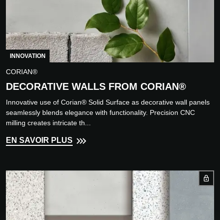
INNOVATION
CORIAN®
DECORATIVE WALLS FROM CORIAN®
Innovative use of Corian® Solid Surface as decorative wall panels
seamlessly blends elegance with functionality. Precision CNC
milling creates intricate th...
EN SAVOIR PLUS