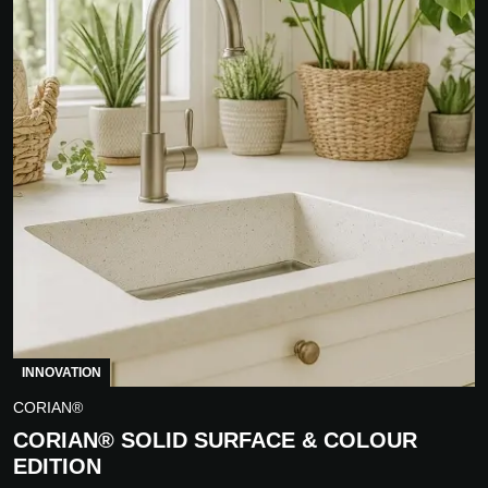
INNOVATION
CORIAN®
CORIAN® SOLID SURFACE & COLOUR
EDITION