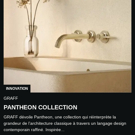
INNOVATION
GRAFF
PANTHEON COLLECTION
GRAFF dévoile Pantheon, une collection qui réinterprète la
grandeur de l’architecture classique à travers un langage design
contemporain raffiné. Inspirée...