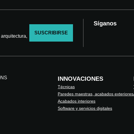
Síganos
SUSCRIBIRSE
arquitectura,
ONS
INNOVACIONES
Técnicas
Paredes maestras, acabados exteriores
Acabados interiores
Software y servicios digitales