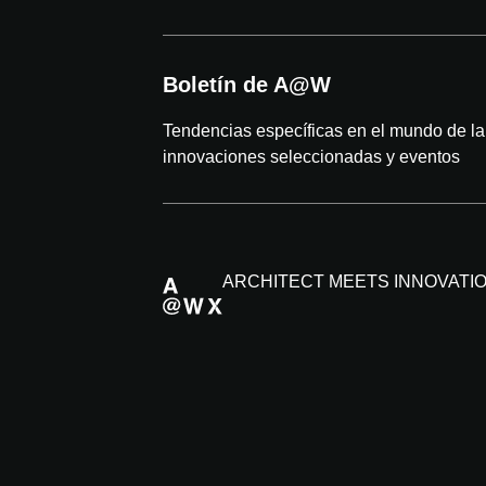
Boletín de A@W
Tendencias específicas en el mundo de la 
innovaciones seleccionadas y eventos
ARCHITECT MEETS INNOVATI