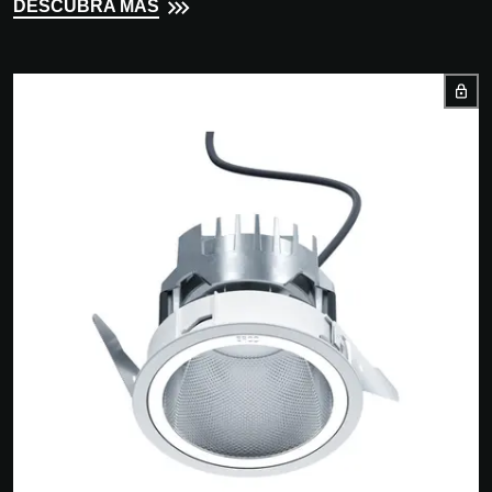
DESCUBRA MÁS