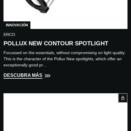
INNOVACIÓN
ERCO
POLLUX NEW CONTOUR SPOTLIGHT
Focussed on the essentials, without compromising on light quality:
This is the character of the Pollux New spotlights, which offer an
exceptionally good pr...
DESCUBRA MÁS