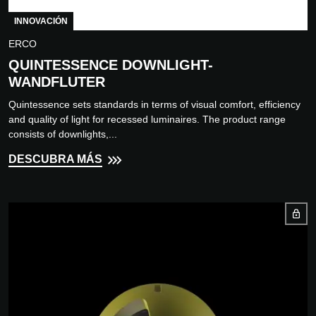
INNOVACIÓN
ERCO
QUINTESSENCE DOWNLIGHT-
WANDFLUTER
Quintessence sets standards in terms of visual comfort, efficiency
and quality of light for recessed luminaires. The product range
consists of downlights,...
DESCUBRA MÁS