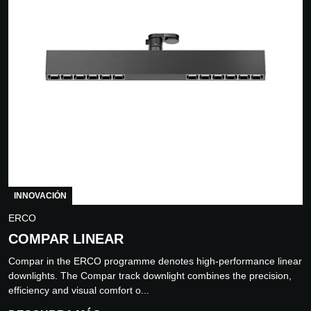
INNOVACIÓN
ERCO
COMPAR LINEAR
Compar in the ERCO programme denotes high-performance linear
downlights. The Compar track downlight combines the precision,
efficiency and visual comfort o...