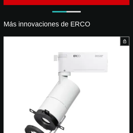
Más innovaciones de ERCO