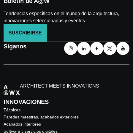
Boletín de A@W
Tendencias específicas en el mundo de la arquitectura,
innovaciones seleccionadas y eventos
SUSCRIBIRSE
Síganos
ARCHITECT MEETS INNOVATIONS
INNOVACIONES
Técnicas
Paredes maestras, acabados exteriores
Acabados interiores
Software y servicios digitales