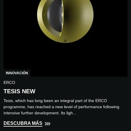
INNOVACIÓN
ERCO
TESIS NEW
Tesis, which has long been an integral part of the ERCO
programme, has reached a new level of performance following
intensive further development. Its ligh...
DESCUBRA MÁS