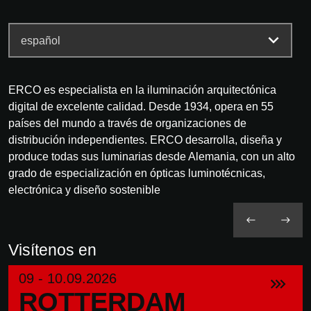
ERCO es especialista en la iluminación arquitectónica
digital de excelente calidad. Desde 1934, opera en 55
países del mundo a través de organizaciones de
distribución independientes. ERCO desarrolla, diseña y
produce todas sus luminarias desde Alemania, con un alto
grado de especialización en ópticas luminotécnicas,
electrónica y diseño sostenible
Visítenos en
09 - 10.09.2026
ROTTERDAM