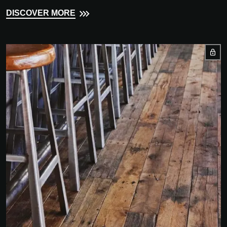
DISCOVER MORE