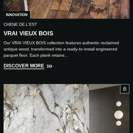
INNOVATION
CHENE DE L'EST
VRAI VIEUX BOIS
Our VRAI VIEUX BOIS collection features authentic reclaimed
antique wood, transformed into a ready-to-install engineered
parquet floor. Each plank retains...
DISCOVER MORE