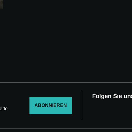
Folgen Sie un
ABONNIEREN
erte