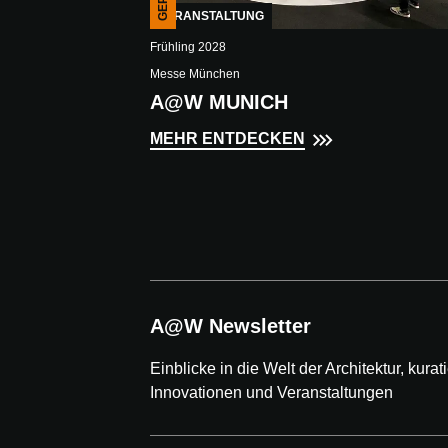
VERANSTALTUNG
Frühling 2028
Messe München
A@W MUNICH
MEHR ENTDECKEN
A@W Newsletter
Einblicke in die Welt der Architektur, kurati
Innovationen und Veranstaltungen