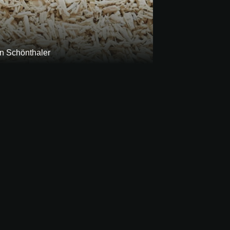
n Schönthaler