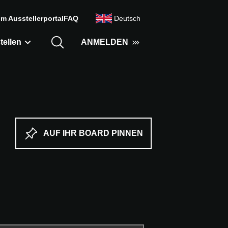
m Ausstellerportal
FAQ
Deutsch
tellen
ANMELDEN
AUF IHR BOARD PINNEN