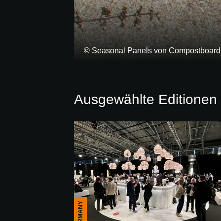
© Seasonal Panels von Compostboard
Ausgewählte Editionen
GERMANY