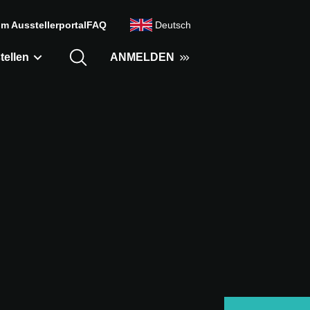
m Ausstellerportal
FAQ
Deutsch
tellen
ANMELDEN