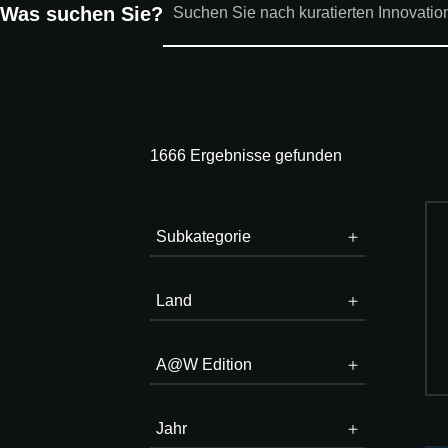
Was suchen Sie?
1666 Ergebnisse gefunden
Subkategorie
Land
A@W Edition
Jahr