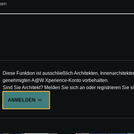
Diese Funktion ist ausschließlich Architekten, Innenarchitek
genehmigten A@W Xperience-Konto vorbehalten.
Sind Sie Architekt? Melden Sie sich an oder registrieren Sie si
ANMELDEN