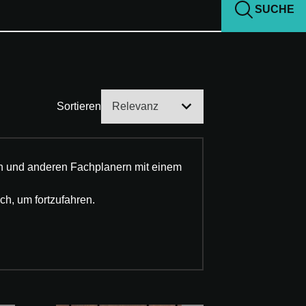
SUCHE
Sortieren
ten und anderen Fachplanern mit einem
ch, um fortzufahren.