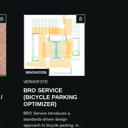
INNOVATION
VERHOFSTE
BRO SERVICE
/
(BICYCLE PARKING
OPTIMIZER)
BRO Service introduces a
standards-driven design
approach to bicycle parking, in