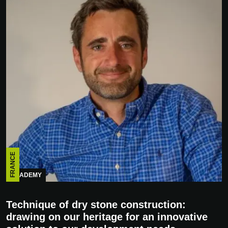
FRANCE
ACADEMY
Technique of dry stone construction:
drawing on our heritage for an innovative