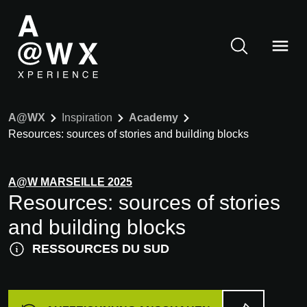
A@WX
Inspiration
Academy
Resources: sources of stories and building blocks
A@W
MARSEILLE
2025
Resources: sources of stories
and building blocks
RESSOURCES DU SUD