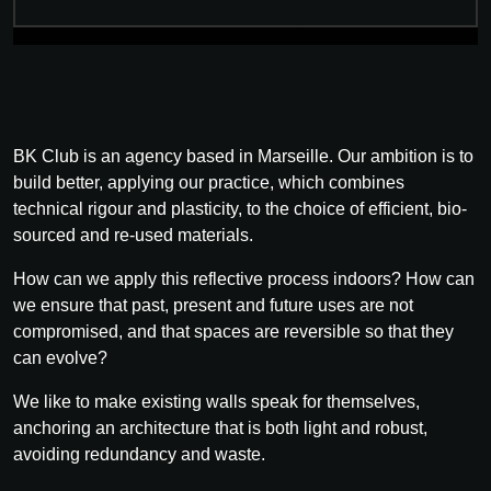
BK Club is an agency based in Marseille. Our ambition is to
build better, applying our practice, which combines
technical rigour and plasticity, to the choice of efficient, bio-
sourced and re-used materials.
How can we apply this reflective process indoors? How can
we ensure that past, present and future uses are not
compromised, and that spaces are reversible so that they
can evolve?
We like to make existing walls speak for themselves,
anchoring an architecture that is both light and robust,
avoiding redundancy and waste.