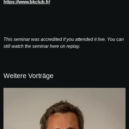
https://www.bkclub.fr/
This seminar was accredited if you attended it live. You can
still watch the seminar here on replay.
Weitere Vorträge