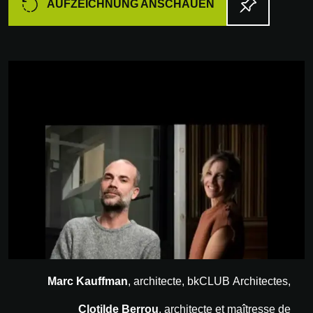
AUFZEICHNUNG ANSCHAUEN
Marc Kauffman
, architecte, bkCLUB Architectes,
Clotilde Berrou
, architecte et maîtresse de