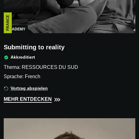
FRANCE
ACADEMY
Submitting to reality
Akkreditiert
Thema: RESSOURCES DU SUD
Sprache: French
Vortrag abspielen
MEHR ENTDECKEN