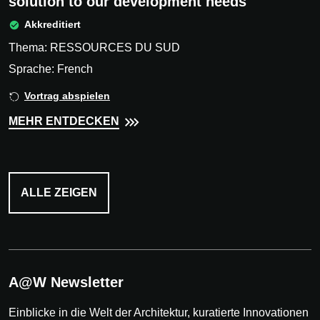
solution to our development needs
Akkreditiert
Thema: RESSOURCES DU SUD
Sprache: French
Vortrag abspielen
MEHR ENTDECKEN
ALLE ZEIGEN
A@W Newsletter
Einblicke in die Welt der Architektur, kuratierte Innovationen