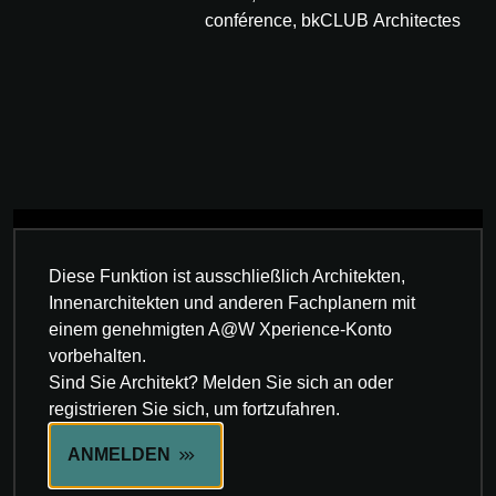
conférence, bkCLUB Architectes
Diese Funktion ist ausschließlich Architekten,
Innenarchitekten und anderen Fachplanern mit
einem genehmigten A@W Xperience-Konto
vorbehalten.
Sind Sie Architekt? Melden Sie sich an oder
registrieren Sie sich, um fortzufahren.
ANMELDEN