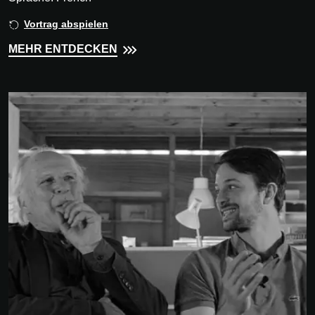
Vortrag abspielen
MEHR ENTDECKEN