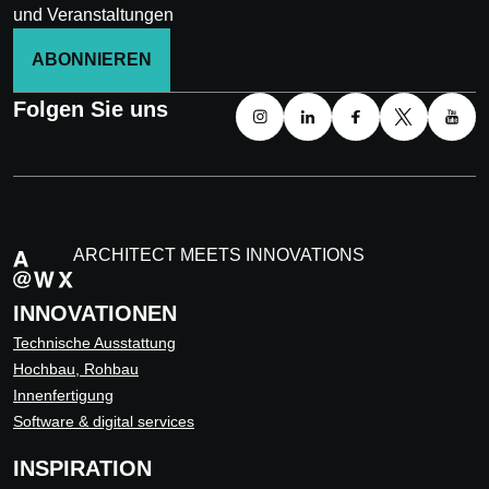
und Veranstaltungen
ABONNIEREN
Folgen Sie uns
ARCHITECT MEETS INNOVATIONS
INNOVATIONEN
Technische Ausstattung
Hochbau, Rohbau
Innenfertigung
Software & digital services
INSPIRATION