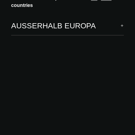
countries
AUSSERHALB EUROPA
INNOVATION