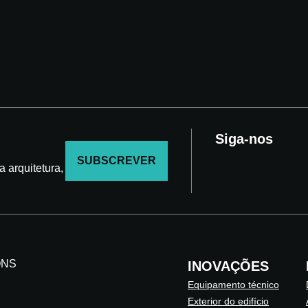
Siga-nos
SUBSCREVER
 arquitetura,
ONS
INOVAÇÕES
Equipamento técnico
Exterior do edifício