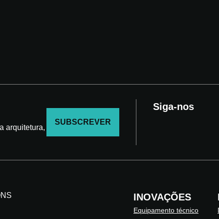
Siga-nos
SUBSCREVER
 arquitetura,
ONS
INOVAÇÕES
Equipamento técnico