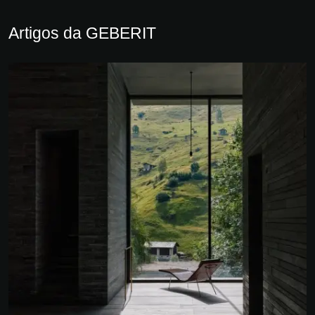
Artigos da GEBERIT