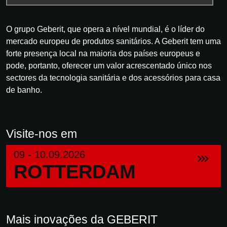
O grupo Geberit, que opera a nível mundial, é o líder do
mercado europeu de produtos sanitários. A Geberit tem uma
forte presença local na maioria dos países europeus e
pode, portanto, oferecer um valor acrescentado único nos
sectores da tecnologia sanitária e dos acessórios para casa
de banho.
Visite-nos em
09 - 10.09.2026
ROTTERDAM
Mais inovações da GEBERIT