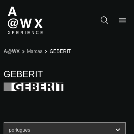
A@WX
Marcas
GEBERIT
GEBERIT