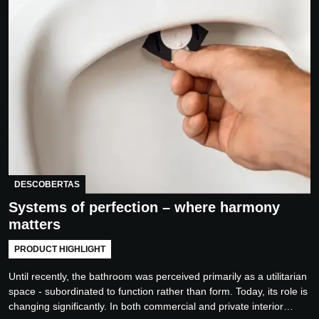
DESCOBERTAS
Systems of perfection – where harmony
matters
PRODUCT HIGHLIGHT
Until recently, the bathroom was perceived primarily as a utilitarian
space - subordinated to function rather than form. Today, its role is
changing significantly. In both commercial and private interior