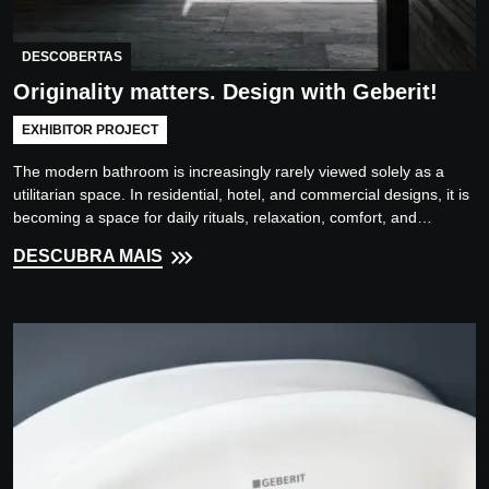
DESCOBERTAS
Originality matters. Design with Geberit!
EXHIBITOR PROJECT
The modern bathroom is increasingly rarely viewed solely as a
utilitarian space. In residential, hotel, and commercial designs, it is
becoming a space for daily rituals, relaxation, comfort, and
precisely designed functionality.
DESCUBRA MAIS