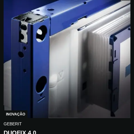
INOVAÇÃO
GEBERIT
DUOFIX 4.0