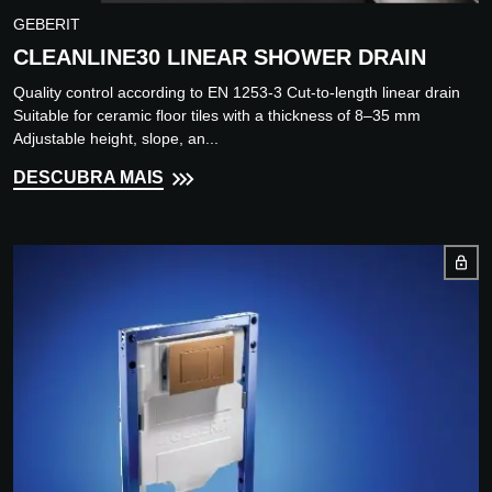
GEBERIT
CLEANLINE30 LINEAR SHOWER DRAIN
Quality control according to EN 1253-3 Cut-to-length linear drain
Suitable for ceramic floor tiles with a thickness of 8–35 mm
Adjustable height, slope, an...
DESCUBRA MAIS