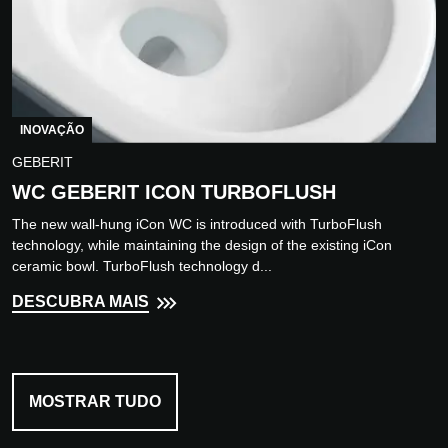
INOVAÇÃO
GEBERIT
WC GEBERIT ICON TURBOFLUSH
The new wall-hung iCon WC is introduced with TurboFlush
technology, while maintaining the design of the existing iCon
ceramic bowl. TurboFlush technology d...
DESCUBRA MAIS
MOSTRAR TUDO