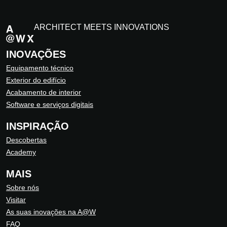
ARCHITECT MEETS INNOVATIONS
INOVAÇÕES
Equipamento técnico
Exterior do edifício
Acabamento de interior
Software e serviços digitais
INSPIRAÇÃO
Descobertas
Academy
MAIS
Sobre nós
Visitar
As suas inovações na A@W
FAQ