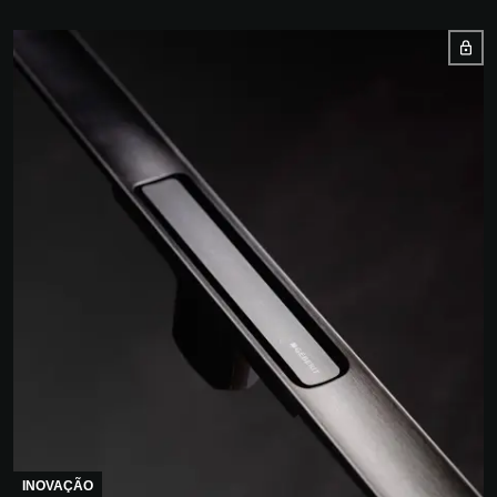
INOVAÇÃO