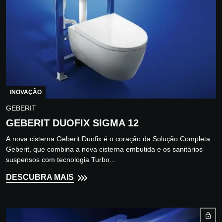
INOVAÇÃO
GEBERIT
GEBERIT DUOFIX SIGMA 12
A nova cisterna Geberit Duofix é o coração da Solução Completa
Geberit, que combina a nova cisterna embutida e os sanitários
suspensos com tecnologia Turbo...
DESCUBRA MAIS