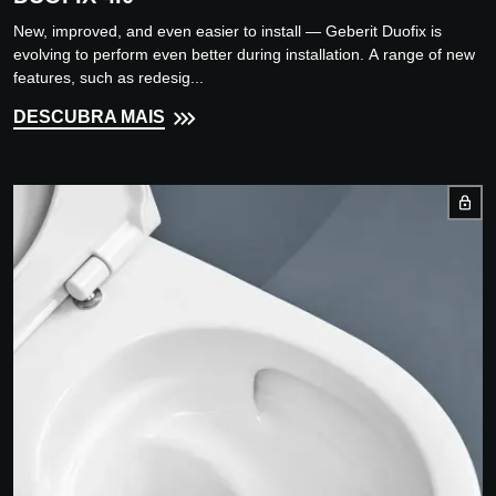
New, improved, and even easier to install — Geberit Duofix is
evolving to perform even better during installation. A range of new
features, such as redesig...
DESCUBRA MAIS