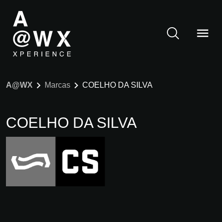
A@WX
Marcas
COELHO DA SILVA
COELHO DA SILVA