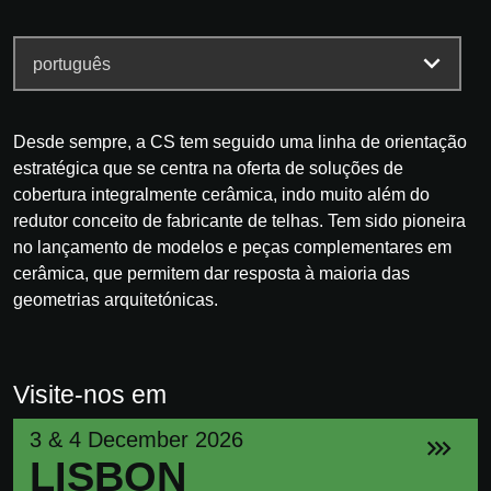
Desde sempre, a CS tem seguido uma linha de orientação
estratégica que se centra na oferta de soluções de
cobertura integralmente cerâmica, indo muito além do
redutor conceito de fabricante de telhas. Tem sido pioneira
no lançamento de modelos e peças complementares em
cerâmica, que permitem dar resposta à maioria das
geometrias arquitetónicas.
Visite-nos em
3 & 4 December 2026
LISBON