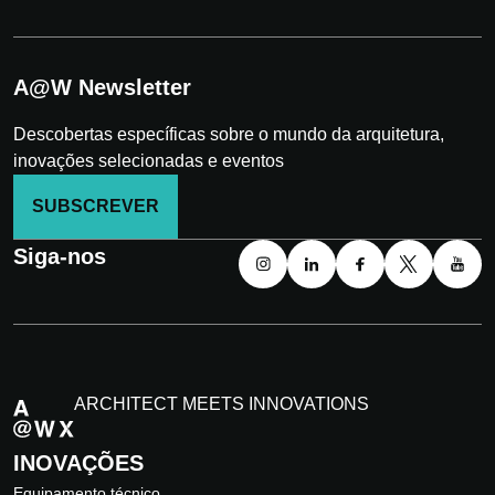
A@W Newsletter
Descobertas específicas sobre o mundo da arquitetura,
inovações selecionadas e eventos
SUBSCREVER
Siga-nos
ARCHITECT MEETS INNOVATIONS
INOVAÇÕES
Equipamento técnico