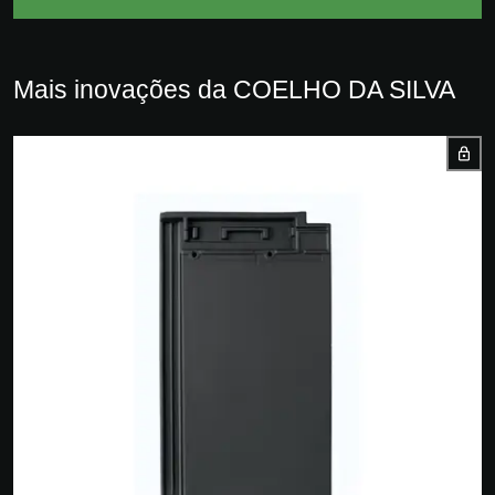
Mais inovações da COELHO DA SILVA