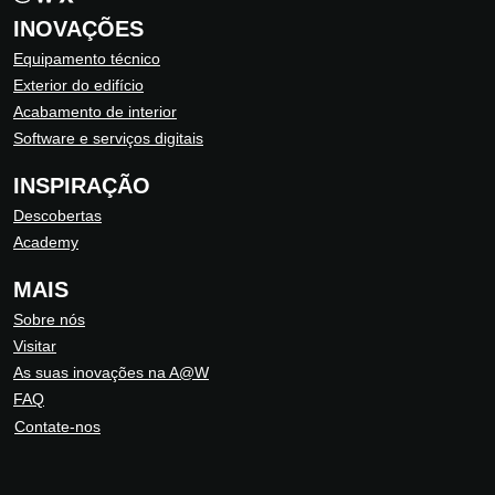
INOVAÇÕES
Equipamento técnico
Exterior do edifício
Acabamento de interior
Software e serviços digitais
INSPIRAÇÃO
Descobertas
Academy
MAIS
Sobre nós
Visitar
As suas inovações na A@W
FAQ
Contate-nos