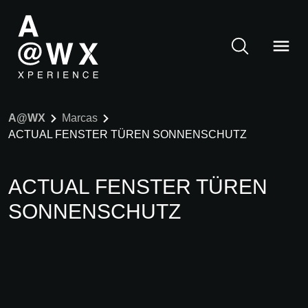
A@WX
Marcas
ACTUAL FENSTER TÜREN SONNENSCHUTZ
ACTUAL FENSTER TÜREN
SONNENSCHUTZ