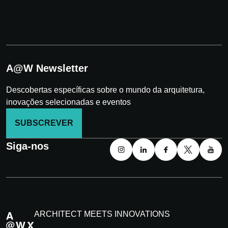
A@W Newsletter
Descobertas específicas sobre o mundo da arquitetura,
inovações selecionadas e eventos
SUBSCREVER
Siga-nos
ARCHITECT MEETS INNOVATIONS