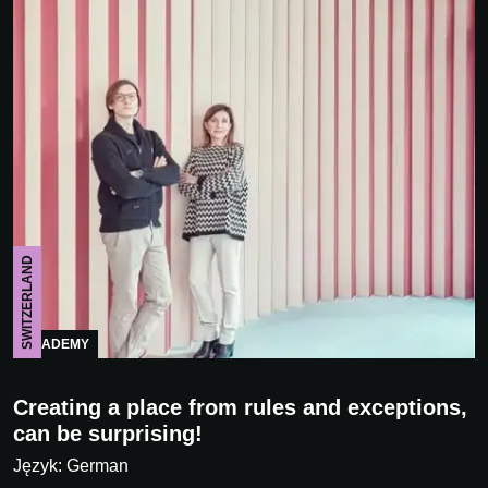
SWITZERLAND
ACADEMY
Creating a place from rules and exceptions,
can be surprising!
Język: German