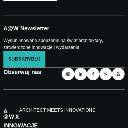
A@W Newsletter
Wysublimowane spojrzenie na świat architektury,
zatwierdzone innowacje i wydarzenia
SUBSKRYBUJ
Obserwuj nas
ARCHITECT MEETS INNOVATIONS
INNOWACJE