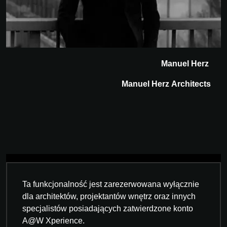
Manuel Herz
Manuel Herz Architects
Ta funkcjonalność jest zarezerwowana wyłącznie
dla architektów, projektantów wnętrz oraz innych
specjalistów posiadających zatwierdzone konto
A@W Xperience.