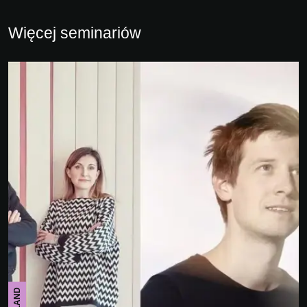
Więcej seminariów