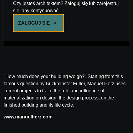
Czy jesteś architektem? Zaloguj się lub zarejestruj
się, aby kontynuować.
ZALOGUJ SIĘ
"How much does your building weigh?" Starting from this
famous question by Buckminster Fuller, Manuel Herz uses
current projects to trace the role and influence of
materialization on design, the design process, on the
finished building and its life cycle.
www.manuelherz.com