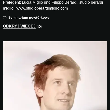
Prelegent: Lucia Miglio und Filippo Berardi, studio berardi
miglio | www.studioberardimiglio.com
Seminarium powtórkowe
ODKRYJ WIĘCEJ