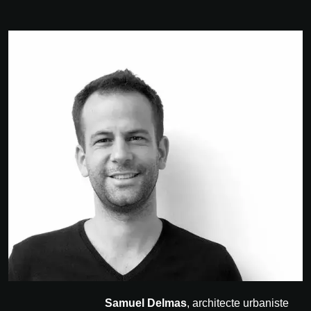
Samuel Delmas
, architecte urbaniste