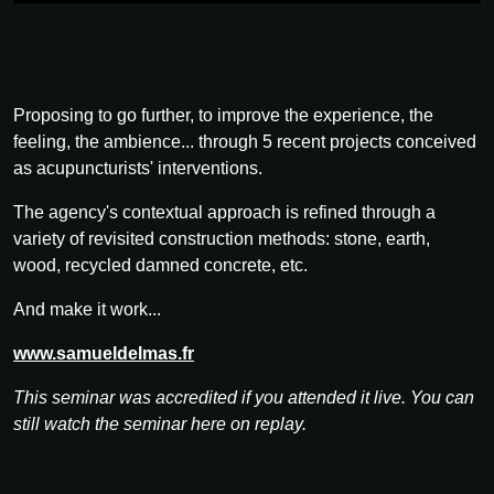
Proposing to go further, to improve the experience, the
feeling, the ambience... through 5 recent projects conceived
as acupuncturists' interventions.
The agency's contextual approach is refined through a
variety of revisited construction methods: stone, earth,
wood, recycled damned concrete, etc.
And make it work...
www.samueldelmas.fr
This seminar was accredited if you attended it live. You can
still watch the seminar here on replay.