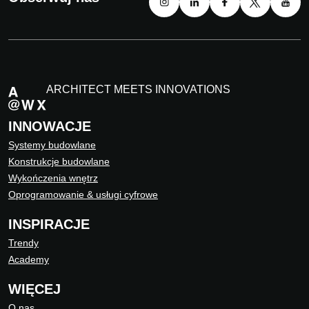
ARCHITECT MEETS INNOVATIONS
INNOWACJE
Systemy budowlane
Konstrukcje budowlane
Wykończenia wnętrz
Oprogramowanie & usługi cyfrowe
INSPIRACJE
Trendy
Academy
WIĘCEJ
O nas