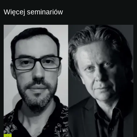
Więcej seminariów