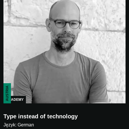
AUSTRIA
ACADEMY
Type instead of technology
Język: German