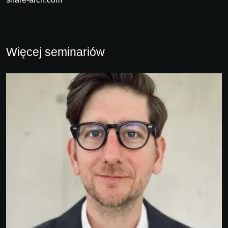
Więcej seminariów