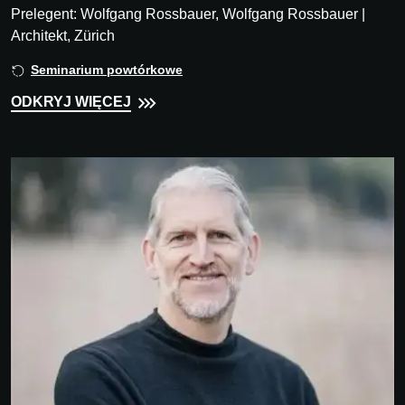
Prelegent: Wolfgang Rossbauer, Wolfgang Rossbauer |
Architekt, Zürich
Seminarium powtórkowe
ODKRYJ WIĘCEJ