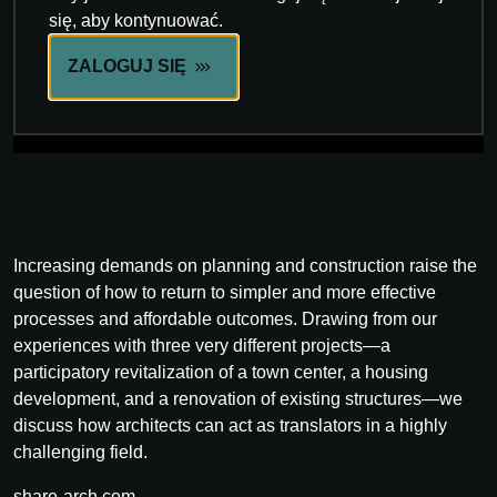
się, aby kontynuować.
ZALOGUJ SIĘ
Increasing demands on planning and construction raise the
question of how to return to simpler and more effective
processes and affordable outcomes. Drawing from our
experiences with three very different projects—a
participatory revitalization of a town center, a housing
development, and a renovation of existing structures—we
discuss how architects can act as translators in a highly
challenging field.
share-arch.com