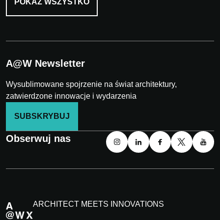
POKAŻ WSZYSTKO
A@W Newsletter
Wysublimowane spojrzenie na świat architektury,
zatwierdzone innowacje i wydarzenia
SUBSKRYBUJ
Obserwuj nas
ARCHITECT MEETS INNOVATIONS