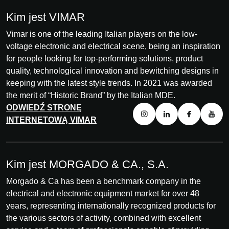
Kim jest VIMAR
Vimar is one of the leading Italian players on the low-
voltage electronic and electrical scene, being an inspiration
for people looking for top-performing solutions, product
quality, technological innovation and bewitching designs in
keeping with the latest style trends. In 2021 was awarded
the merit of “Historic Brand” by the Italian MDE.
ODWIEDŹ STRONĘ
INTERNETOWĄ VIMAR
Kim jest MORGADO & CA., S.A.
Morgado & Ca has been a benchmark company in the
electrical and electronic equipment market for over 48
years, representing internationally recognized products for
the various sectors of activity, combined with excellent