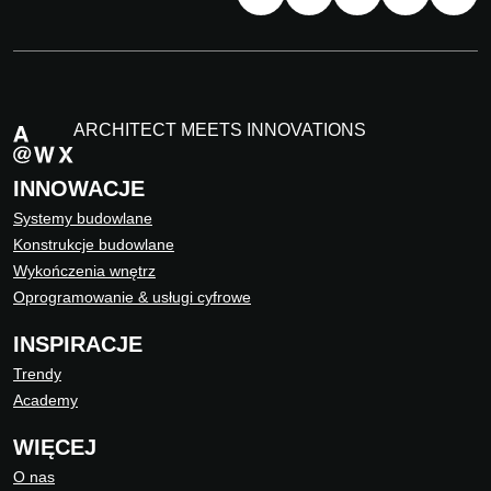
ARCHITECT MEETS INNOVATIONS
INNOWACJE
Systemy budowlane
Konstrukcje budowlane
Wykończenia wnętrz
Oprogramowanie & usługi cyfrowe
INSPIRACJE
Trendy
Academy
WIĘCEJ
O nas