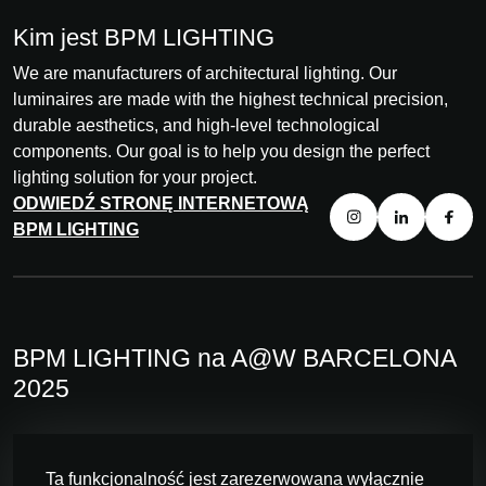
Kim jest BPM LIGHTING
We are manufacturers of architectural lighting. Our
luminaires are made with the highest technical precision,
durable aesthetics, and high-level technological
components. Our goal is to help you design the perfect
lighting solution for your project.
ODWIEDŹ STRONĘ INTERNETOWĄ
BPM LIGHTING
BPM LIGHTING na A@W BARCELONA
2025
Ta funkcjonalność jest zarezerwowana wyłącznie