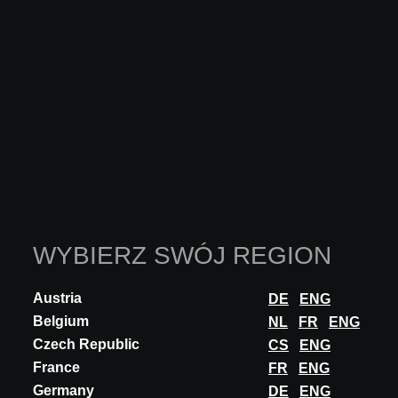
WYBIERZ SWÓJ REGION
Austria
DE
ENG
Belgium
NL
FR
ENG
Czech Republic
CS
ENG
France
FR
ENG
Germany
DE
ENG