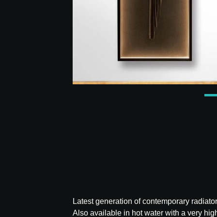
Latest generation of contemporary radiator
Also available in hot water with a very hig