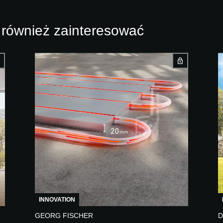
 również zainteresować
INNOVATION
GEORG FISCHER
D