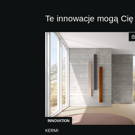
Te innowacje mogą Cię
INNOVATION
KERMI