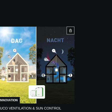
INNOVATION
UCO VENTILATION & SUN CONTROL