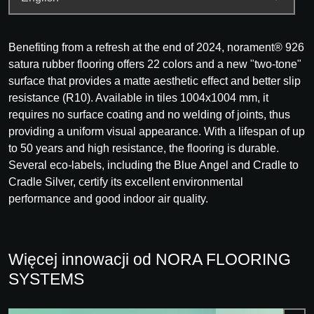
Benefiting from a refresh at the end of 2024, norament® 926
satura rubber flooring offers 22 colors and a new "two-tone"
surface that provides a matte aesthetic effect and better slip
resistance (R10). Available in tiles 1004x1004 mm, it
requires no surface coating and no welding of joints, thus
providing a uniform visual appearance. With a lifespan of up
to 50 years and high resistance, the flooring is durable.
Several eco-labels, including the Blue Angel and Cradle to
Cradle Silver, certify its excellent environmental
performance and good indoor air quality.
Więcej innowacji od NORA FLOORING
SYSTEMS