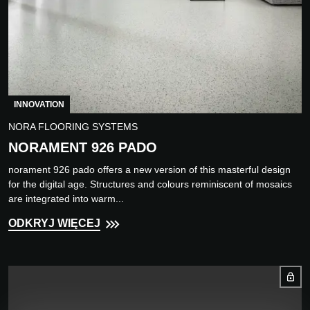
INNOVATION
NORA FLOORING SYSTEMS
NORAMENT 926 PADO
norament 926 pado offers a new version of this masterful design
for the digital age. Structures and colours reminiscent of mosaics
are integrated into warm...
ODKRYJ WIĘCEJ