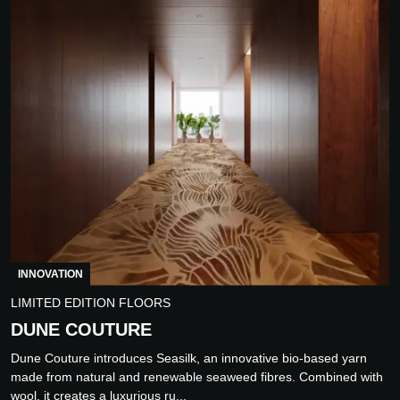
INNOVATION
LIMITED EDITION FLOORS
DUNE COUTURE
Dune Couture introduces Seasilk, an innovative bio-based yarn
made from natural and renewable seaweed fibres. Combined with
wool, it creates a luxurious ru...