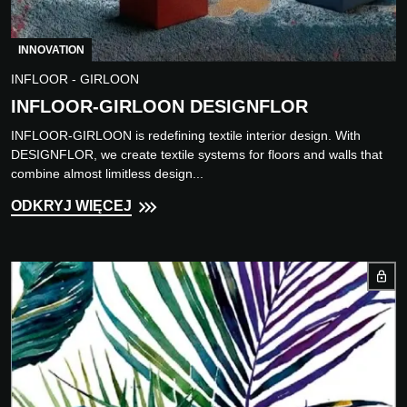
INNOVATION
INFLOOR - GIRLOON
INFLOOR-GIRLOON DESIGNFLOR
INFLOOR-GIRLOON is redefining textile interior design. With
DESIGNFLOR, we create textile systems for floors and walls that
combine almost limitless design...
ODKRYJ WIĘCEJ