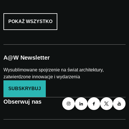
POKAŻ WSZYSTKO
A@W Newsletter
Wysublimowane spojrzenie na świat architektury,
zatwierdzone innowacje i wydarzenia
SUBSKRYBUJ
Obserwuj nas