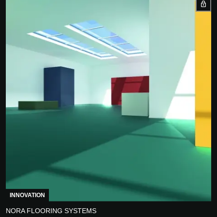
INNOVATION
NORA FLOORING SYSTEMS