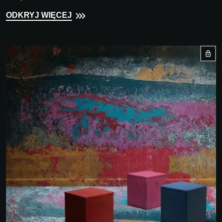
ODKRYJ WIĘCEJ