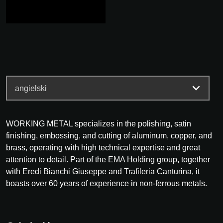
WORKING METAL specializes in the polishing, satin
finishing, embossing, and cutting of aluminum, copper, and
brass, operating with high technical expertise and great
attention to detail. Part of the EMA Holding group, together
with Eredi Bianchi Giuseppe and Trafileria Canturina, it
boasts over 60 years of experience in non-ferrous metals.