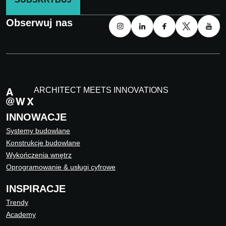
Obserwuj nas
ARCHITECT MEETS INNOVATIONS
INNOWACJE
Systemy budowlane
Konstrukcje budowlane
Wykończenia wnętrz
Oprogramowanie & usługi cyfrowe
INSPIRACJE
Trendy
Academy