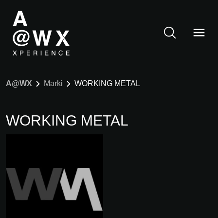
A@WX
Marki
WORKING METAL
WORKING METAL