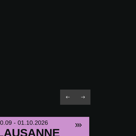
0.09 - 01.10.2026
LAUSANNE