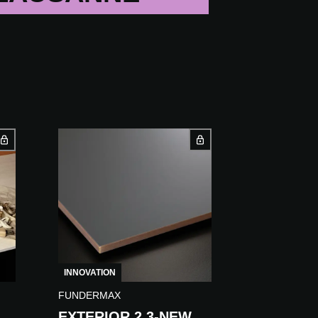
INNOVATION
FUNDERMAX
EXTERIOR 2.3-NEW