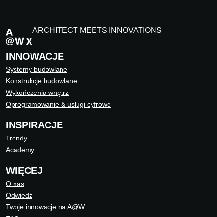
ARCHITECT MEETS INNOVATIONS
INNOWACJE
Systemy budowlane
Konstrukcje budowlane
Wykończenia wnętrz
Oprogramowanie & usługi cyfrowe
INSPIRACJE
Trendy
Academy
WIĘCEJ
O nas
Odwiedź
Twoje innowacje na A@W