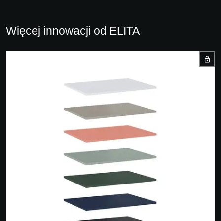
Więcej innowacji od ELITA