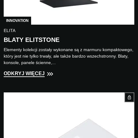
INNOVATION
ELITA
BLATY ELITSTONE
Elementy kolekcji zostały wykonane są z marmuru kompaktowego,
który jest nie tylko trwały, ale także bardzo wszechstronny. Blaty,
konsole, panele ścienne,...
ODKRYJ WIĘCEJ