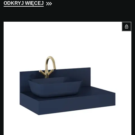
ODKRYJ WIĘCEJ