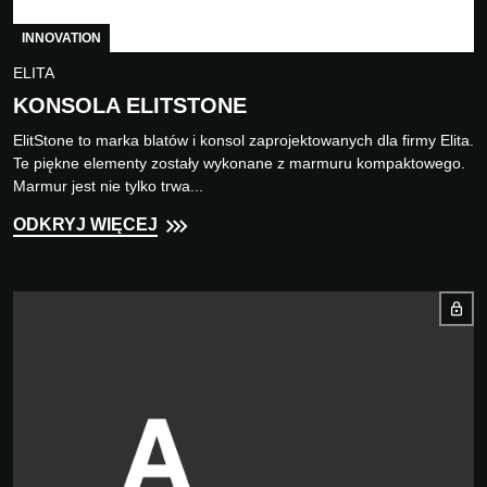
INNOVATION
ELITA
KONSOLA ELITSTONE
ElitStone to marka blatów i konsol zaprojektowanych dla firmy Elita.
Te piękne elementy zostały wykonane z marmuru kompaktowego.
Marmur jest nie tylko trwa...
ODKRYJ WIĘCEJ