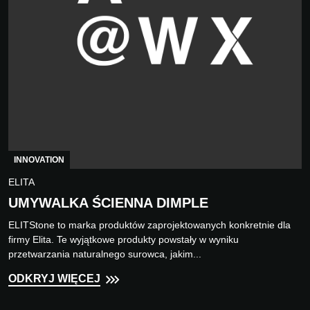
INNOVATION
ELITA
UMYWALKA ŚCIENNA DIMPLE
ELITStone to marka produktów zaprojektowanych konkretnie dla
firmy Elita. Te wyjątkowe produkty powstały w wyniku
przetwarzania naturalnego surowca, jakim...
ODKRYJ WIĘCEJ