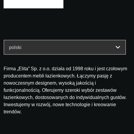
Firma „Elita” Sp. z o.o. działa od 1998 roku i jest czołowym
producentem mebli łazienkowych. Łączymy pasję z
nowoczesnym designem, wysoką jakością i
funkcjonalnością. Oferujemy szeroki wybór zestawów
łazienkowych, dostosowanych do indywidualnych gustów.
Inwestujemy w rozwój, nowe technologie i kreowanie
trendów.