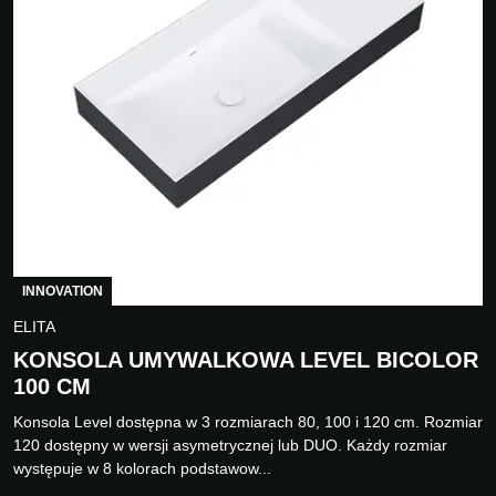
INNOVATION
ELITA
KONSOLA UMYWALKOWA LEVEL BICOLOR
100 CM
Konsola Level dostępna w 3 rozmiarach 80, 100 i 120 cm. Rozmiar
120 dostępny w wersji asymetrycznej lub DUO. Każdy rozmiar
występuje w 8 kolorach podstawow...