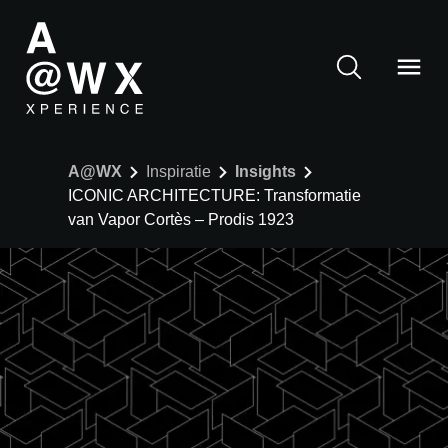
A@WX
Inspiratie
Insights
ICONIC ARCHITECTURE: Transformatie
van Vapor Cortès – Prodis 1923