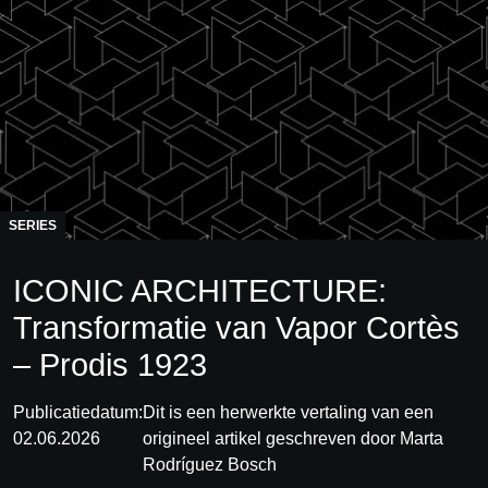
SERIES
ICONIC ARCHITECTURE:
Transformatie van Vapor Cortès
– Prodis 1923
Publicatiedatum:
Dit is een herwerkte vertaling van een
02.06.2026
origineel artikel geschreven door Marta
Rodríguez Bosch