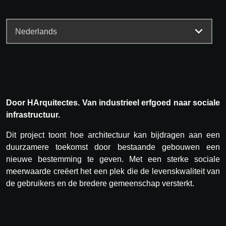
Door HArquitectes. Van industrieel erfgoed naar sociale
infrastructuur.
Dit project toont hoe architectuur kan bijdragen aan een
duurzamere toekomst door bestaande gebouwen een
nieuwe bestemming te geven. Met een sterke sociale
meerwaarde creëert het een plek die de levenskwaliteit van
de gebruikers en de bredere gemeenschap versterkt.