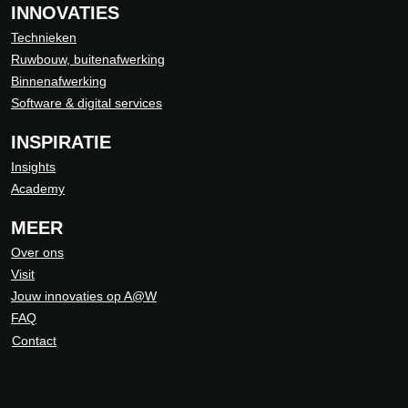
INNOVATIES
Technieken
Ruwbouw, buitenafwerking
Binnenafwerking
Software & digital services
INSPIRATIE
Insights
Academy
MEER
Over ons
Visit
Jouw innovaties op A@W
FAQ
Contact