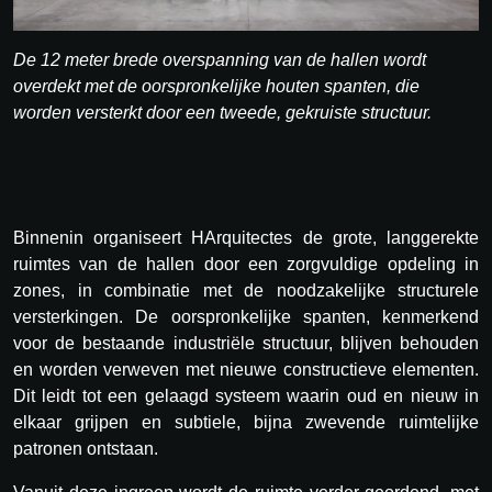
De 12 meter brede overspanning van de hallen wordt
overdekt met de oorspronkelijke houten spanten, die
worden versterkt door een tweede, gekruiste structuur.
Binnenin organiseert HArquitectes de grote, langgerekte
ruimtes van de hallen door een zorgvuldige opdeling in
zones, in combinatie met de noodzakelijke structurele
versterkingen. De oorspronkelijke spanten, kenmerkend
voor de bestaande industriële structuur, blijven behouden
en worden verweven met nieuwe constructieve elementen.
Dit leidt tot een gelaagd systeem waarin oud en nieuw in
elkaar grijpen en subtiele, bijna zwevende ruimtelijke
patronen ontstaan.