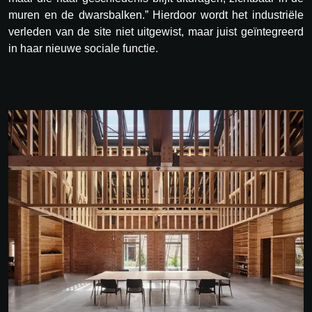
muren en de dwarsbalken.” Hierdoor wordt het industriële
verleden van de site niet uitgewist, maar juist geïntegreerd
in haar nieuwe sociale functie.