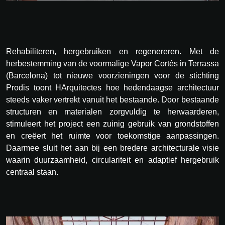
Rehabiliteren, hergebruiken en regenereren. Met de
herbestemming van de voormalige Vapor Cortès in Terrassa
(Barcelona) tot nieuwe voorzieningen voor de stichting
Prodis toont HArquitectes hoe hedendaagse architectuur
steeds vaker vertrekt vanuit het bestaande. Door bestaande
structuren en materialen zorgvuldig te herwaarderen,
stimuleert het project een zuinig gebruik van grondstoffen
en creëert het ruimte voor toekomstige aanpassingen.
Daarmee sluit het aan bij een bredere architecturale visie
waarin duurzaamheid, circulariteit en adaptief hergebruik
centraal staan.