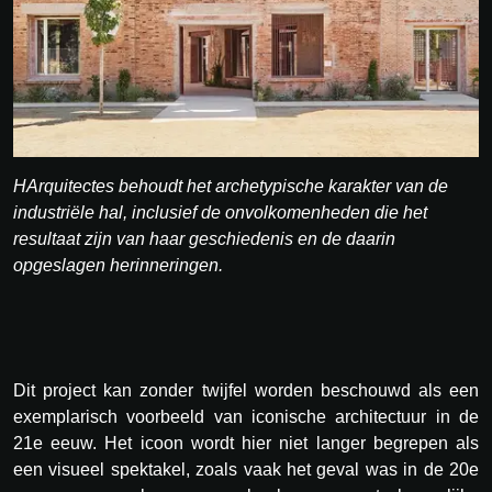
HArquitectes behoudt het archetypische karakter van de
industriële hal, inclusief de onvolkomenheden die het
resultaat zijn van haar geschiedenis en de daarin
opgeslagen herinneringen.
Dit project kan zonder twijfel worden beschouwd als een
exemplarisch voorbeeld van iconische architectuur in de
21e eeuw. Het icoon wordt hier niet langer begrepen als
een visueel spektakel, zoals vaak het geval was in de 20e