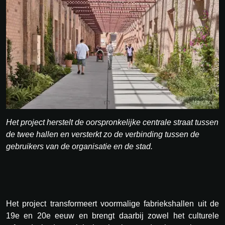
Het project herstelt de oorspronkelijke centrale straat tussen
de twee hallen en versterkt zo de verbinding tussen de
gebruikers van de organisatie en de stad.
Het project transformeert voormalige fabriekshallen uit de
19e en 20e eeuw en brengt daarbij zowel het culturele