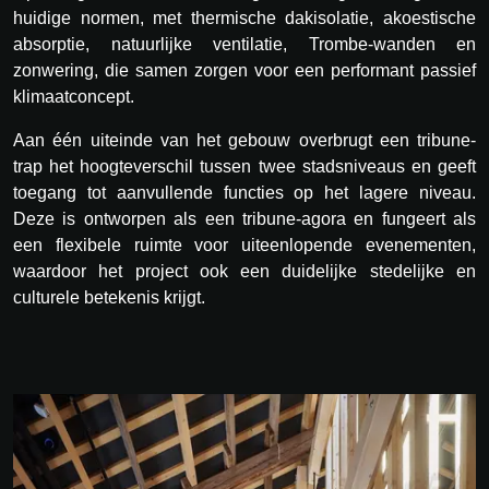
huidige normen, met thermische dakisolatie, akoestische
absorptie, natuurlijke ventilatie, Trombe-wanden en
zonwering, die samen zorgen voor een performant passief
klimaatconcept.
Aan één uiteinde van het gebouw overbrugt een tribune-
trap het hoogteverschil tussen twee stadsniveaus en geeft
toegang tot aanvullende functies op het lagere niveau.
Deze is ontworpen als een tribune-agora en fungeert als
een flexibele ruimte voor uiteenlopende evenementen,
waardoor het project ook een duidelijke stedelijke en
culturele betekenis krijgt.