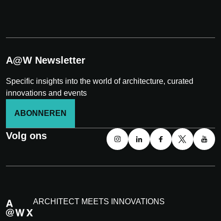
A@W Newsletter
Specific insights into the world of architecture, curated
innovations and events
ABONNEREN
Volg ons
ARCHITECT MEETS INNOVATIONS