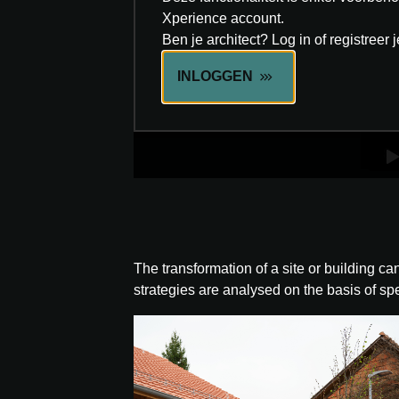
Xperience account.
Ben je architect? Log in of registreer 
INLOGGEN
The transformation of a site or building ca
strategies are analysed on the basis of spe