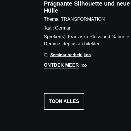
Prägnante Silhouette und neue
Hülle
Thema: TRANSFORMATION
Taal: German
Spreker(s): Franziska Plüss und Gabriele
Demme, deplus architekten
Seminar herbekijken
ONTDEK MEER
TOON ALLES