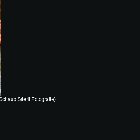
chaub Stierli Fotografie)