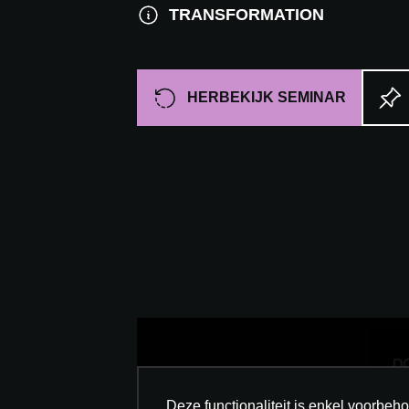
TRANSFORMATION
HERBEKIJK SEMINAR
Deze functionaliteit is enkel voorbe