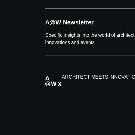
A@W Newsletter
Specific insights into the world of architec
innovations and events
ARCHITECT MEETS INNOVATI