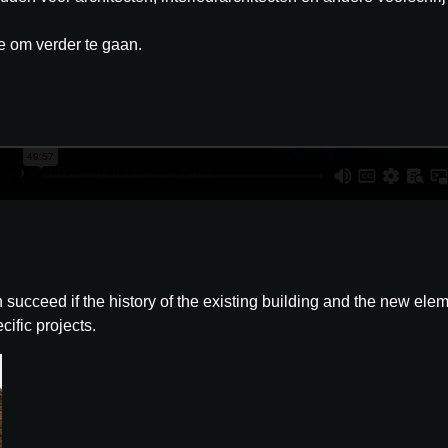
je om verder te gaan.
n succeed if the history of the existing building and the new elem
cific projects.