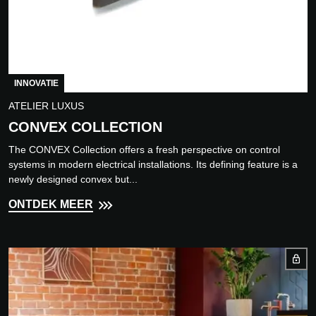
INNOVATIE
ATELIER LUXUS
CONVEX COLLECTION
The CONVEX Collection offers a fresh perspective on control
systems in modern electrical installations. Its defining feature is a
newly designed convex but...
ONTDEK MEER