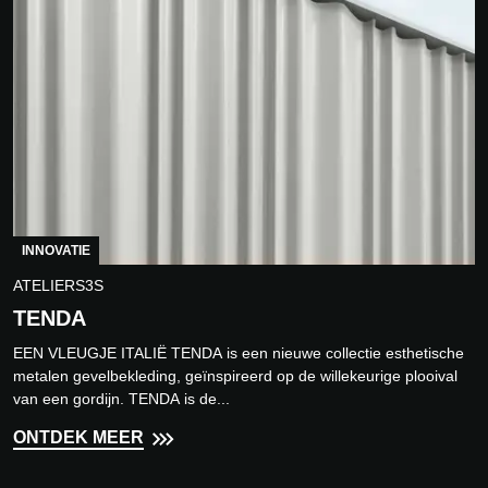
INNOVATIE
ATELIERS3S
TENDA
EEN VLEUGJE ITALIË TENDA is een nieuwe collectie esthetische
metalen gevelbekleding, geïnspireerd op de willekeurige plooival
van een gordijn. TENDA is de...
ONTDEK MEER