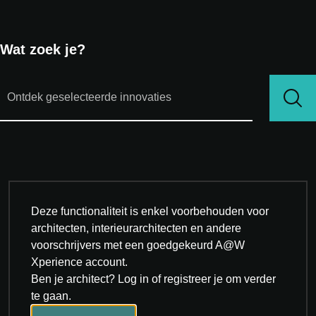
Wat zoek je?
Deze functionaliteit is enkel voorbehouden voor
architecten, interieurarchitecten en andere
voorschrijvers met een goedgekeurd A@W
Xperience account.
Ben je architect? Log in of registreer je om verder
te gaan.