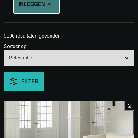
INLOGGEN
9196 resultaten gevonden
Sorteer op
FILTER