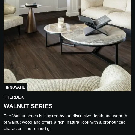
INNOVATIE
THERDEX
WALNUT SERIES
The Walnut series is inspired by the distinctive depth and warmth
of walnut wood and offers a rich, natural look with a pronounced
character. The refined g...