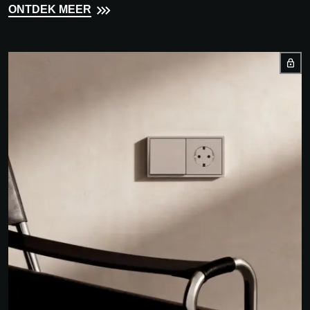
ONTDEK MEER