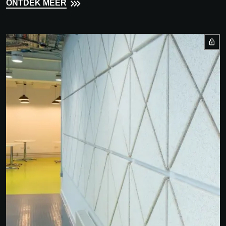
ONTDEK MEER