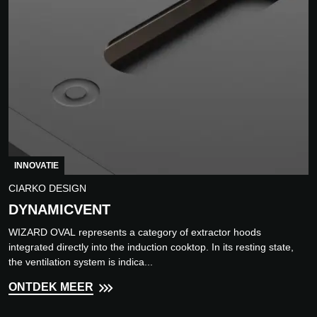
INNOVATIE
CIARKO DESIGN
DYNAMICVENT
WIZARD OVAL represents a category of extractor hoods
integrated directly into the induction cooktop. In its resting state,
the ventilation system is indica...
ONTDEK MEER