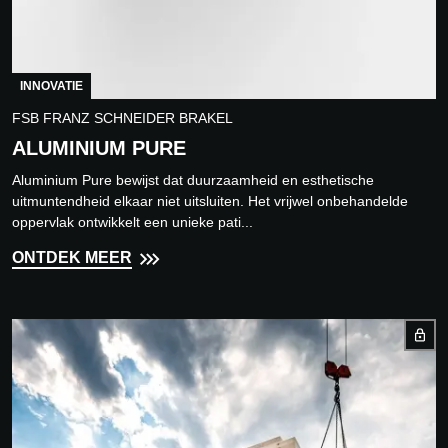
INNOVATIE
FSB FRANZ SCHNEIDER BRAKEL
ALUMINIUM PURE
Aluminium Pure bewijst dat duurzaamheid en esthetische
uitmuntendheid elkaar niet uitsluiten. Het vrijwel onbehandelde
oppervlak ontwikkelt een unieke pati...
ONTDEK MEER