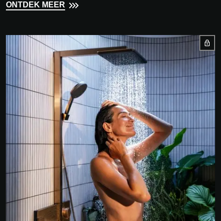
ONTDEK MEER