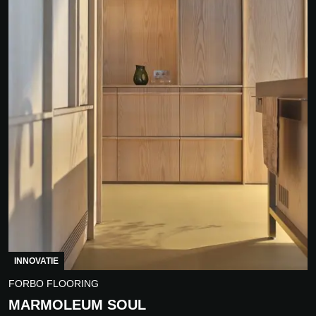
INNOVATIE
FORBO FLOORING
MARMOLEUM SOUL