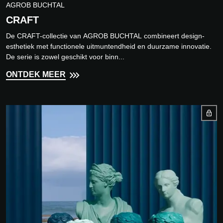
AGROB BUCHTAL
CRAFT
De CRAFT-collectie van AGROB BUCHTAL combineert design-
esthetiek met functionele uitmuntendheid en duurzame innovatie.
De serie is zowel geschikt voor binn...
ONTDEK MEER