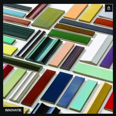
INNOVATIE