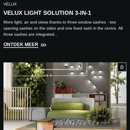
VELUX
VELUX LIGHT SOLUTION 3-IN-1
More light, air and views thanks to three window sashes - two
opening sashes on the sides and one fixed sash in the centre. All
three sashes are integrated...
ONTDEK MEER