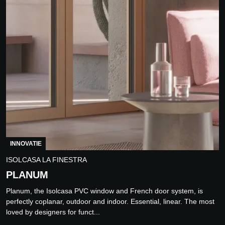
INNOVATIE
ISOLCASA LA FINESTRA
PLANUM
Planum, the Isolcasa PVC window and French door system, is
perfectly coplanar, outdoor and indoor. Essential, linear. The most
loved by designers for funct...