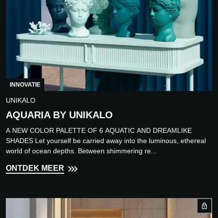
INNOVATIE
UNIKALO
AQUARIA BY UNIKALO
A NEW COLOR PALETTE OF 6 AQUATIC AND DREAMLIKE
SHADES Let yourself be carried away into the luminous, ethereal
world of ocean depths. Between shimmering re...
ONTDEK MEER