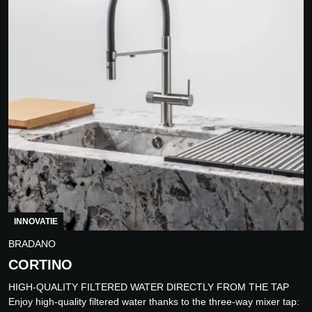
INNOVATIE
BRADANO
CORTINO
HIGH-QUALITY FILTERED WATER DIRECTLY FROM THE TAP
Enjoy high-quality filtered water thanks to the three-way mixer tap: