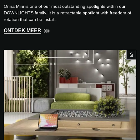
Onna Mini is one of our most outstanding spotlights within our
DOWNLIGHTS family. It is a retractable spotlight with freedom of
rotation that can be instal...
ONTDEK MEER