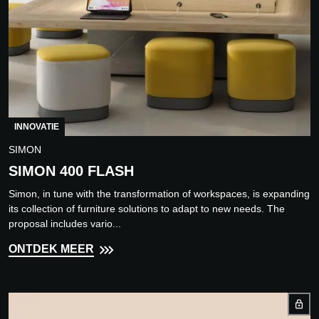
INNOVATIE
SIMON
SIMON 400 FLASH
Simon, in tune with the transformation of workspaces, is expanding
its collection of furniture solutions to adapt to new needs. The
proposal includes vario...
ONTDEK MEER