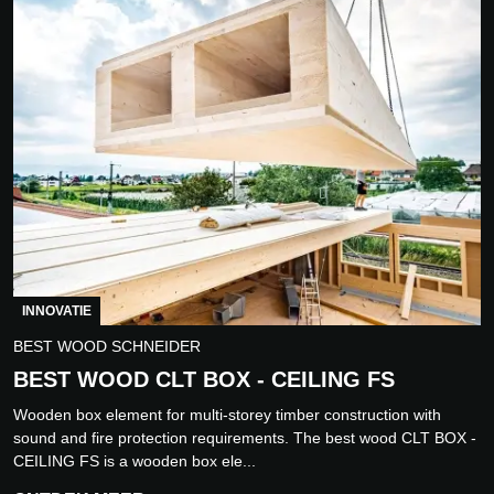
INNOVATIE
BEST WOOD SCHNEIDER
BEST WOOD CLT BOX - CEILING FS
Wooden box element for multi-storey timber construction with
sound and fire protection requirements. The best wood CLT BOX -
CEILING FS is a wooden box ele...