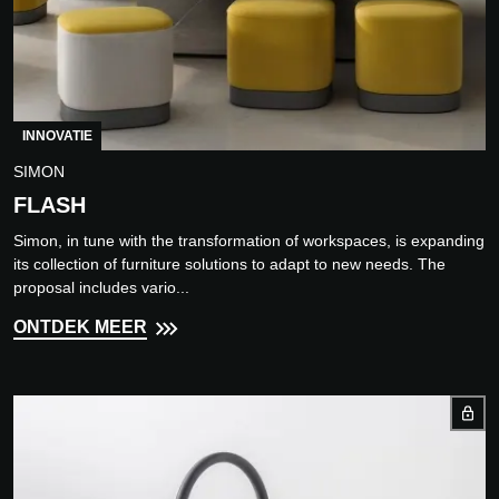
INNOVATIE
SIMON
FLASH
Simon, in tune with the transformation of workspaces, is expanding
its collection of furniture solutions to adapt to new needs. The
proposal includes vario...
ONTDEK MEER