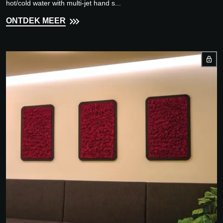
hot/cold water with multi-jet hand s...
ONTDEK MEER