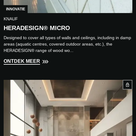
INNOVATIE
KNAUF
HERADESIGN® MICRO
Designed to cover all types of walls and ceilings, including in damp
areas (aquatic centres, covered outdoor areas, etc.), the
HERADESIGN® range of wood wo...
ONTDEK MEER