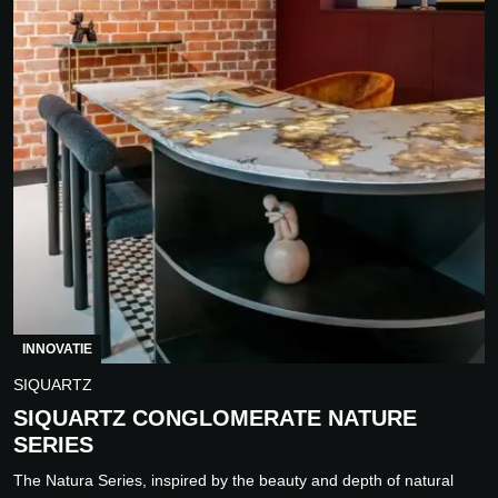
INNOVATIE
SIQUARTZ
SIQUARTZ CONGLOMERATE NATURE
SERIES
The Natura Series, inspired by the beauty and depth of natural