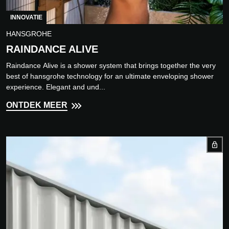
INNOVATIE
HANSGROHE
RAINDANCE ALIVE
Raindance Alive is a shower system that brings together the very
best of hansgrohe technology for an ultimate enveloping shower
experience. Elegant and und...
ONTDEK MEER