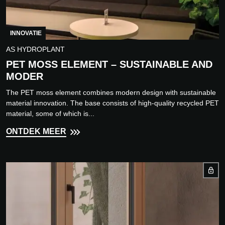
INNOVATIE
AS HYDROPLANT
PET MOSS ELEMENT – SUSTAINABLE AND
MODER
The PET moss element combines modern design with sustainable
material innovation. The base consists of high-quality recycled PET
material, some of which is...
ONTDEK MEER