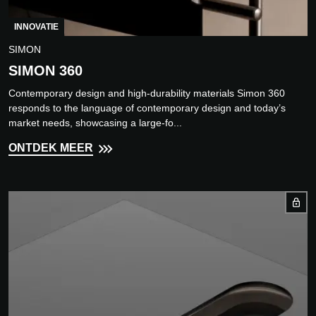
INNOVATIE
SIMON
SIMON 360
Contemporary design and high-durability materials Simon 360
responds to the language of contemporary design and today’s
market needs, showcasing a large-fo...
ONTDEK MEER