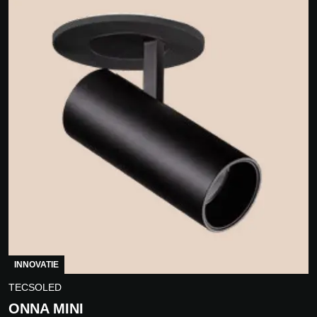
INNOVATIE
TECSOLED
ONNA MINI