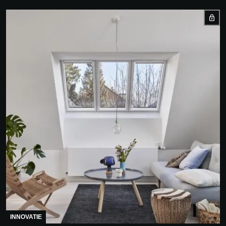
INNOVATIE