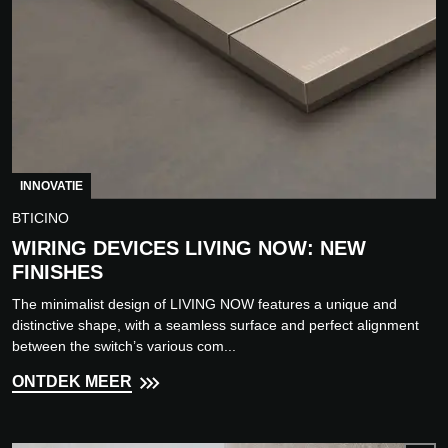
INNOVATIE
BTICINO
WIRING DEVICES LIVING NOW: NEW
FINISHES
The minimalist design of LIVING NOW features a unique and
distinctive shape, with a seamless surface and perfect alignment
between the switch’s various com...
ONTDEK MEER