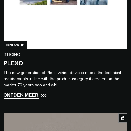
INNOVATIE
BTICINO
PLEXO
The new generation of Plexo wiring devices meets the technical
requirements in line with the product category it created on the
market 70 years ago and whi...
ONTDEK MEER