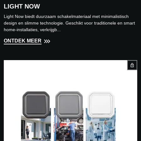
LIGHT NOW
Light Now biedt duurzaam schakelmateriaal met minimalistisch
design en slimme technologie. Geschikt voor traditionele en smart
home-installaties, verkrijgb...
ONTDEK MEER