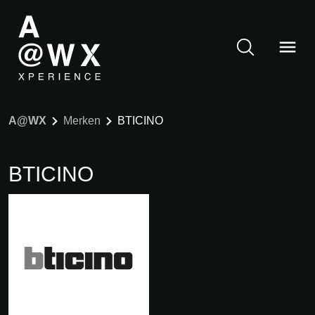
A@WX
Merken
BTICINO
BTICINO