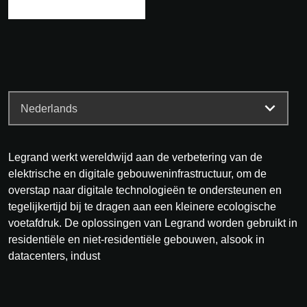
Legrand werkt wereldwijd aan de verbetering van de
elektrische en digitale gebouweninfrastructuur, om de
overstap naar digitale technologieën te ondersteunen en
tegelijkertijd bij te dragen aan een kleinere ecologische
voetafdruk. De oplossingen van Legrand worden gebruikt in
residentiële en niet-residentiële gebouwen, alsook in
datacenters, indust