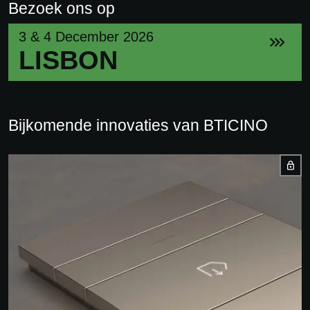
Bezoek ons op
3 & 4 December 2026
LISBON
Bijkomende innovaties van BTICINO