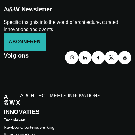
A@W Newsletter
Specific insights into the world of architecture, curated
innovations and events
ABONNEREN
Volg ons
ARCHITECT MEETS INNOVATIONS
INNOVATIES
Technieken
Ruwbouw, buitenafwerking
Binnenafwerking