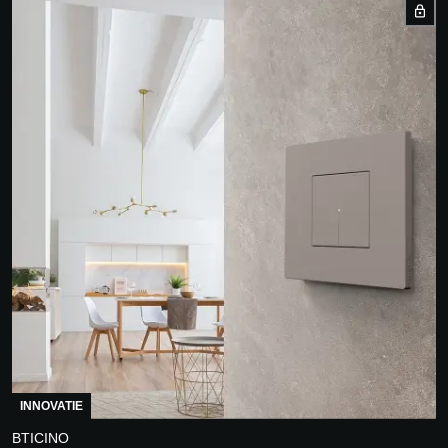
INNOVATIE
BTICINO