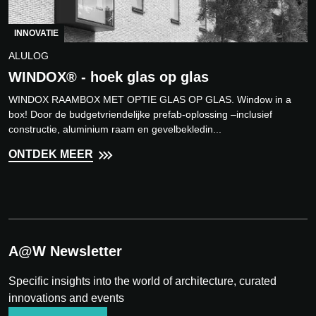
INNOVATIE
ALULOG
WINDOX® - hoek glas op glas
WINDOX RAAMBOX MET OPTIE GLAS OP GLAS. Window in a
box! Door de budgetvriendelijke prefab-oplossing –inclusief
constructie, aluminium raam en gevelbekledin...
ONTDEK MEER
A@W Newsletter
Specific insights into the world of architecture, curated
innovations and events