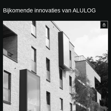
Bijkomende innovaties van ALULOG