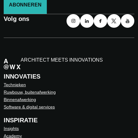
ABONNEREN
Volg ons
ARCHITECT MEETS INNOVATIONS
INNOVATIES
Technieken
Ruwbouw, buitenafwerking
Binnenafwerking
Software & digital services
INSPIRATIE
Insights
Academy