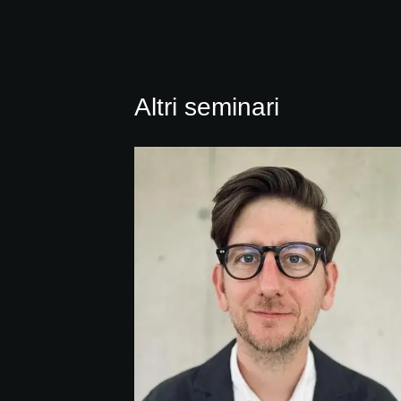
Altri seminari