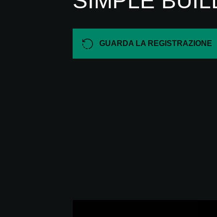
SIMPLE BUIL
GUARDA LA REGISTRAZIONE