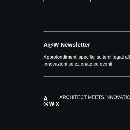
A@W Newsletter
Approfondimenti specifici su temi legati all'
innovazioni selezionate ed eventi
ARCHITECT MEETS INNOVATI