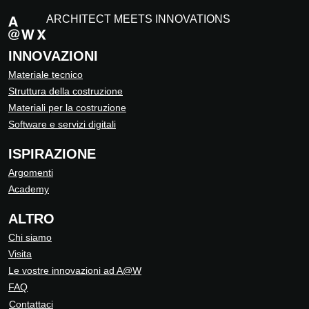
ARCHITECT MEETS INNOVATIONS
INNOVAZIONI
Materiale tecnico
Struttura della costruzione
Materiali per la costruzione
Software e servizi digitali
ISPIRAZIONE
Argomenti
Academy
ALTRO
Chi siamo
Visita
Le vostre innovazioni ad A@W
FAQ
Contattaci