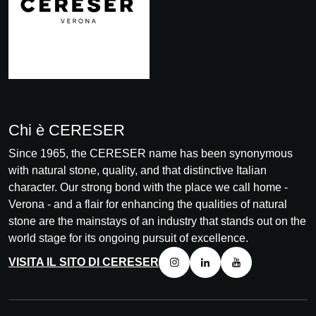
Chi è CERESER
Since 1965, the CERESER name has been synonymous
with natural stone, quality, and that distinctive Italian
character. Our strong bond with the place we call home -
Verona - and a flair for enhancing the qualities of natural
stone are the mainstays of an industry that stands out on the
world stage for its ongoing pursuit of excellence.
VISITA IL SITO DI CERESER