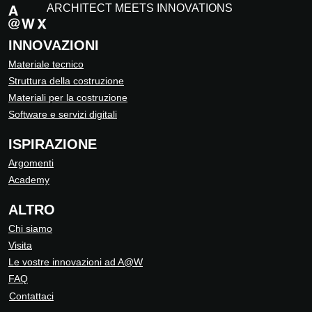
ARCHITECT MEETS INNOVATIONS
INNOVAZIONI
Materiale tecnico
Struttura della costruzione
Materiali per la costruzione
Software e servizi digitali
ISPIRAZIONE
Argomenti
Academy
ALTRO
Chi siamo
Visita
Le vostre innovazioni ad A@W
FAQ
Contattaci