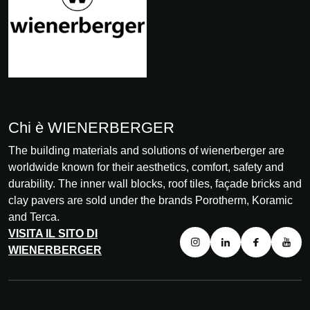
Chi è WIENERBERGER
The building materials and solutions of wienerberger are
worldwide known for their aesthetics, comfort, safety and
durability. The inner wall blocks, roof tiles, façade bricks and
clay pavers are sold under the brands Porotherm, Koramic
and Terca.
VISITA IL SITO DI
WIENERBERGER