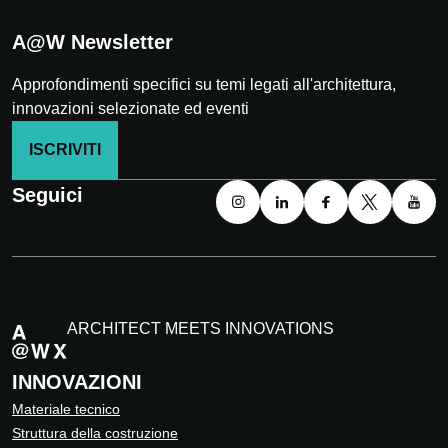
A@W Newsletter
Approfondimenti specifici su temi legati all'architettura,
innovazioni selezionate ed eventi
ISCRIVITI
Seguici
ARCHITECT MEETS INNOVATIONS
INNOVAZIONI
Materiale tecnico
Struttura della costruzione