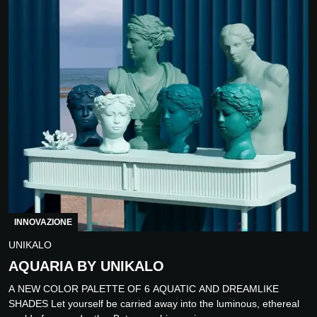
INNOVAZIONE
UNIKALO
AQUARIA BY UNIKALO
A NEW COLOR PALETTE OF 6 AQUATIC AND DREAMLIKE
SHADES Let yourself be carried away into the luminous, ethereal