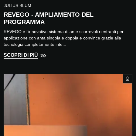
JULIUS BLUM
REVEGO - AMPLIAMENTO DEL
PROGRAMMA
REVEGO è l’innovativo sistema di ante scorrevoli rientranti per
applicazione con anta singola e doppia e convince grazie alla
tecnologia completamente inte...
SCOPRI DI PIÙ