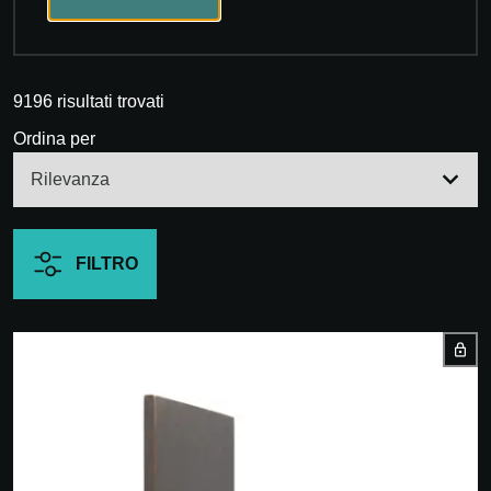
9196 risultati trovati
Ordina per
FILTRO