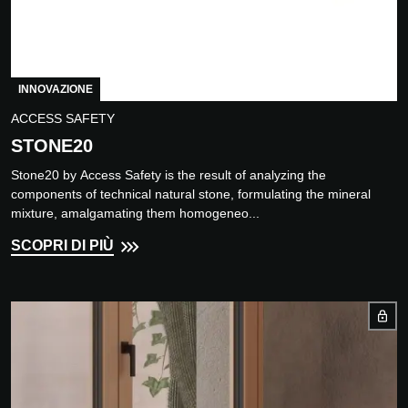
INNOVAZIONE
ACCESS SAFETY
STONE20
Stone20 by Access Safety is the result of analyzing the
components of technical natural stone, formulating the mineral
mixture, amalgamating them homogeneo...
SCOPRI DI PIÙ