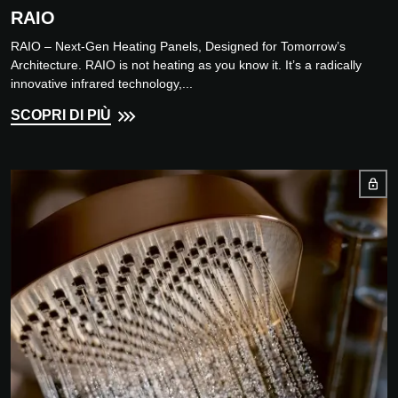
RAIO
RAIO – Next-Gen Heating Panels, Designed for Tomorrow’s
Architecture. RAIO is not heating as you know it. It’s a radically
innovative infrared technology,...
SCOPRI DI PIÙ