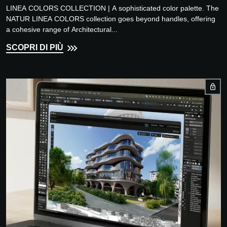
LINEA COLORS COLLECTION | A sophisticated color palette. The
NATUR LINEA COLORS collection goes beyond handles, offering
a cohesive range of Architectural...
SCOPRI DI PIÙ