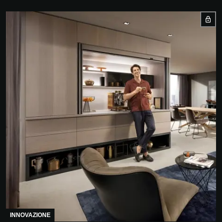
INNOVAZIONE