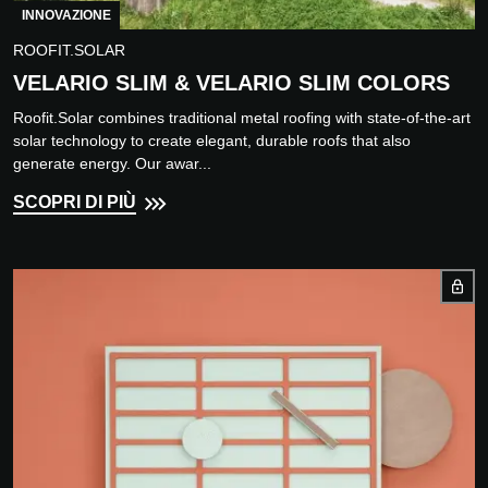
INNOVAZIONE
ROOFIT.SOLAR
VELARIO SLIM & VELARIO SLIM COLORS
Roofit.Solar combines traditional metal roofing with state-of-the-art
solar technology to create elegant, durable roofs that also
generate energy. Our awar...
SCOPRI DI PIÙ