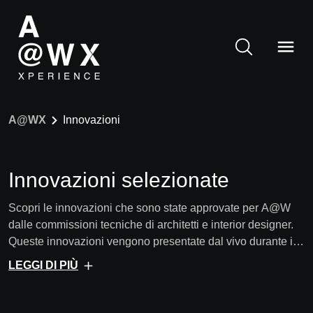
A@WX
Innovazioni
Innovazioni selezionate
Scopri le innovazioni che sono state approvate per A@W
dalle commissioni tecniche di architetti e interior designer.
Queste innovazioni vengono presentate dal vivo durante i
nostri eventi e successivamente sono disponibili anche in
LEGGI DI PIÙ
formato digitale.