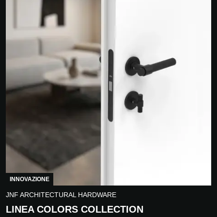
INNOVAZIONE
JNF ARCHITECTURAL HARDWARE
LINEA COLORS COLLECTION