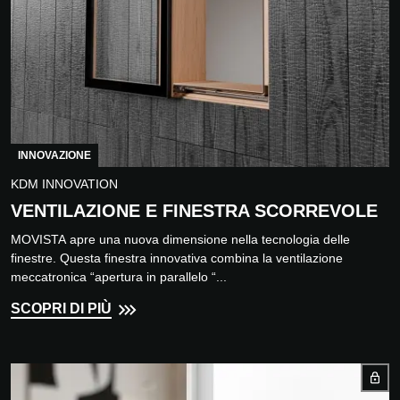
INNOVAZIONE
KDM INNOVATION
VENTILAZIONE E FINESTRA SCORREVOLE
MOVISTA apre una nuova dimensione nella tecnologia delle
finestre. Questa finestra innovativa combina la ventilazione
meccatronica “apertura in parallelo “...
SCOPRI DI PIÙ