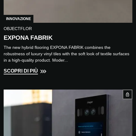
INNOVAZIONE
OBJECTFLOR
EXPONA FABRIK
The new hybrid flooring EXPONA FABRIK combines the
robustness of luxury vinyl tiles with the soft look of textile surfaces
in a high-quality product. Moder...
SCOPRI DI PIÙ