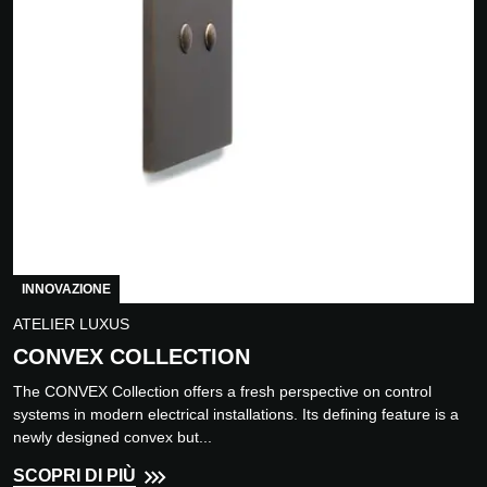
INNOVAZIONE
ATELIER LUXUS
CONVEX COLLECTION
The CONVEX Collection offers a fresh perspective on control
systems in modern electrical installations. Its defining feature is a
newly designed convex but...
SCOPRI DI PIÙ