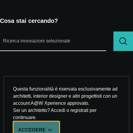
Cosa stai cercando?
Questa funzionalità è riservata esclusivamente ad
architetti, interior designer e altri progettisti con un
account A@W Xperience approvato.
Sei un architetto? Accedi o registrati per
continuare.
ACCEDERE