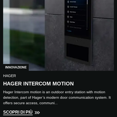
INNOVAZIONE
HAGER
HAGER INTERCOM MOTION
Hager Intercom motion is an outdoor entry station with motion
detection, part of Hager’s modern door communication system. It
offers secure access, communi...
SCOPRI DI PIÙ