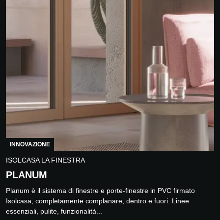
INNOVAZIONE
ISOLCASA LA FINESTRA
PLANUM
Planum è il sistema di finestre e porte-finestre in PVC firmato
Isolcasa, completamente complanare, dentro e fuori. Linee
essenziali, pulite, funzionalità...