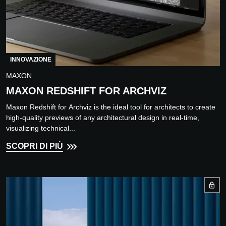
INNOVAZIONE
MAXON
MAXON REDSHIFT FOR ARCHVIZ
Maxon Redshift for Archviz is the ideal tool for architects to create
high-quality previews of any architectural design in real-time,
visualizing technical...
SCOPRI DI PIÙ