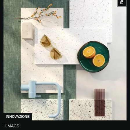
INNOVAZIONE
HIMACS