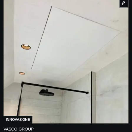
INNOVAZIONE
VASCO GROUP