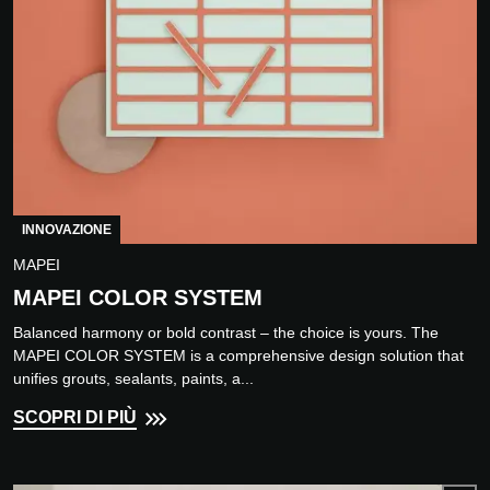
INNOVAZIONE
MAPEI
MAPEI COLOR SYSTEM
Balanced harmony or bold contrast – the choice is yours. The
MAPEI COLOR SYSTEM is a comprehensive design solution that
unifies grouts, sealants, paints, a...
SCOPRI DI PIÙ