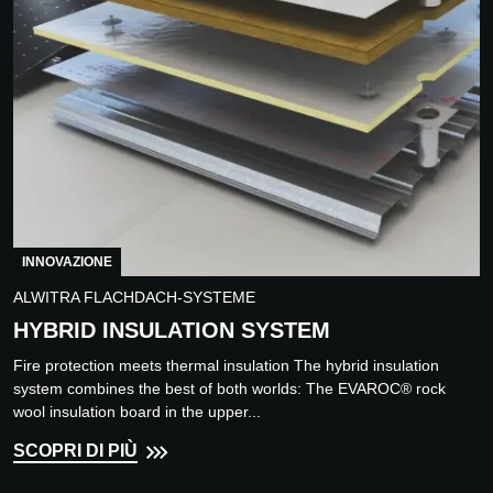
INNOVAZIONE
ALWITRA FLACHDACH-SYSTEME
HYBRID INSULATION SYSTEM
Fire protection meets thermal insulation The hybrid insulation
system combines the best of both worlds: The EVAROC® rock
wool insulation board in the upper...
SCOPRI DI PIÙ