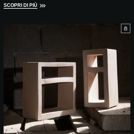
SCOPRI DI PIÙ