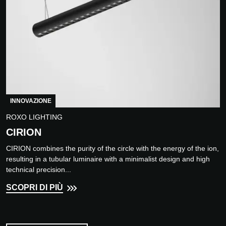
INNOVAZIONE
ROXO LIGHTING
CIRION
CIRION combines the purity of the circle with the energy of the ion,
resulting in a tubular luminaire with a minimalist design and high
technical precision...
SCOPRI DI PIÙ