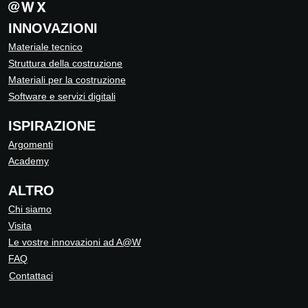
INNOVAZIONI
Materiale tecnico
Struttura della costruzione
Materiali per la costruzione
Software e servizi digitali
ISPIRAZIONE
Argomenti
Academy
ALTRO
Chi siamo
Visita
Le vostre innovazioni ad A@W
FAQ
Contattaci