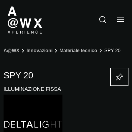
A@WX
Innovazioni
Materiale tecnico
SPY 20
SPY 20
ILLUMINAZIONE FISSA