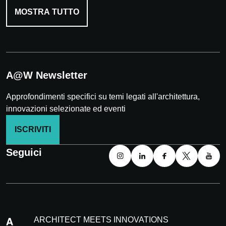
MOSTRA TUTTO
A@W Newsletter
Approfondimenti specifici su temi legati all'architettura,
innovazioni selezionate ed eventi
ISCRIVITI
Seguici
ARCHITECT MEETS INNOVATIONS