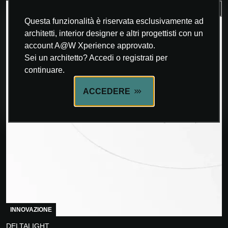
Questa funzionalità è riservata esclusivamente ad
architetti, interior designer e altri progettisti con un
account A@W Xperience approvato.
Sei un architetto? Accedi o registrati per
continuare.
ACCEDERE
INNOVAZIONE
DELTALIGHT