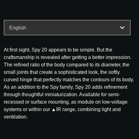
At first sight, Spy 20 appears to be simple. But the
craftsmanship is revealed after getting a better impression.
The refined ratio of the body compared to its diameter, the
small joints that create a sophisticated look, the softly
curved hinge that perfectly matches the contours of its body.
As an addition to the Spy family, Spy 20 adds refinement
through thoughtful miniaturization. Available for semi-
recessed or surface mounting, as module on low-voltage
systems or within our ▲IR range, combining light and
ventilation.