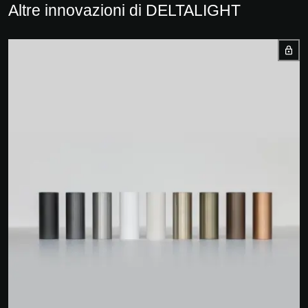
Altre innovazioni di DELTALIGHT