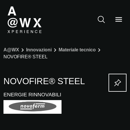
A@WX
Innovazioni
Materiale tecnico
NOVOFIRE® STEEL
NOVOFIRE® STEEL
ENERGIE RINNOVABILI