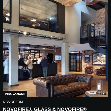
INNOVAZIONE
NOVOFERM
NOVOFIRE® GLASS & NOVOFIRE®