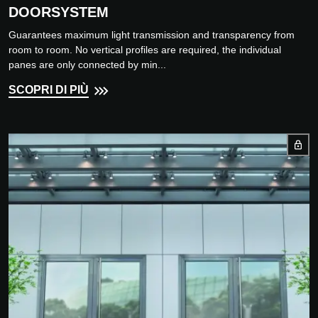
DOORSYSTEM
Guarantees maximum light transmission and transparency from
room to room. No vertical profiles are required, the individual
panes are only connected by min...
SCOPRI DI PIÙ