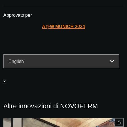
Approvato per
A@W
MUNICH
2024
x
Altre innovazioni di NOVOFERM