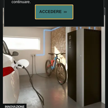
continuare.
ACCEDERE
INNOVAZIONE