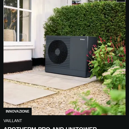
INNOVAZIONE
VAILLANT