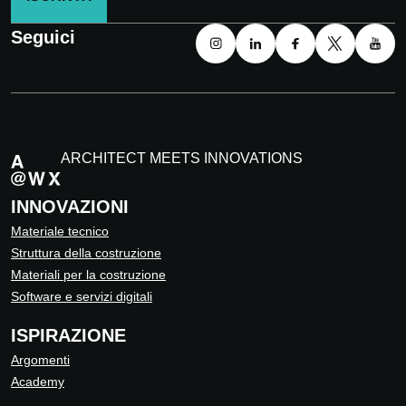
Seguici
ARCHITECT MEETS INNOVATIONS
INNOVAZIONI
Materiale tecnico
Struttura della costruzione
Materiali per la costruzione
Software e servizi digitali
ISPIRAZIONE
Argomenti
Academy