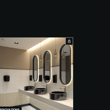
INNOVAZIONE