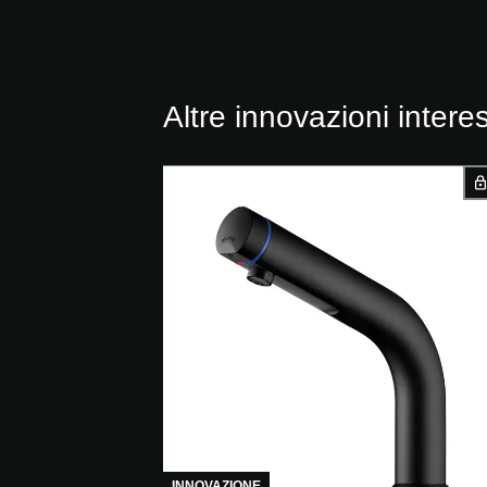
Altre innovazioni intere
INNOVAZIONE