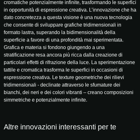
cromatiche potenzialmente infinite, trasformando le superfici
in opportunità di espressione creativa. L’innovazione che ha
dato concretezza a questa visione è una nuova tecnologia
che consente di sviluppare grafiche tridimensionali in
formato lastra, superando la bidimensionalità della
superficie a favore di una profondità mai sperimentata.
Grafica e materia si fondono giungendo a una
stratificazione resa ancora più ricca dalla creazione di
particolari effetti di rifrazione della luce. La sperimentazione
tattile e cromatica trasforma le superfici in occasioni di
espressione creativa. Le texture geometriche dei rilievi
tridimensionali - declinate attraverso le sfumature dei
bianchi, dei neri e dei colori vibranti – creano composizioni
simmetriche e potenzialmente infinite.
Altre innovazioni interessanti per te