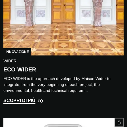
INNOVAZIONE
WIDER
ECO WIDER
ECO WIDER is the approach developed by Maison Wider to
integrate, from the very beginning of each project, the
environmental, health and technical requirem...
SCOPRI DI PIÙ