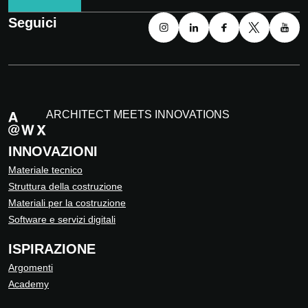
Seguici
ARCHITECT MEETS INNOVATIONS
INNOVAZIONI
Materiale tecnico
Struttura della costruzione
Materiali per la costruzione
Software e servizi digitali
ISPIRAZIONE
Argomenti
Academy