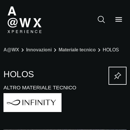
A@WX
Innovazioni
Materiale tecnico
HOLOS
HOLOS
ALTRO MATERIALE TECNICO