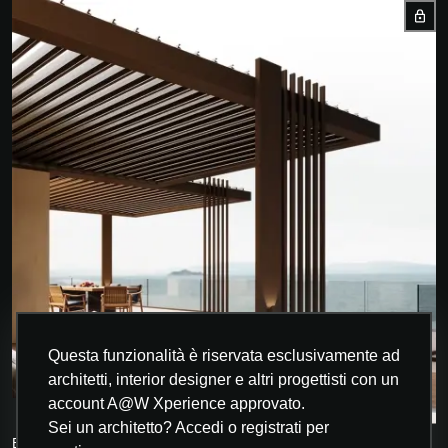
Questa funzionalità è riservata esclusivamente ad
architetti, interior designer e altri progettisti con un
account A@W Xperience approvato.
INNOVAZIONE
Sei un architetto? Accedi o registrati per
BT