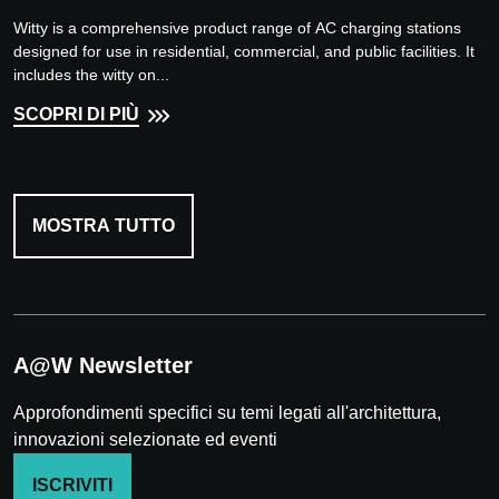
Witty is a comprehensive product range of AC charging stations
designed for use in residential, commercial, and public facilities. It
includes the witty on...
SCOPRI DI PIÙ
MOSTRA TUTTO
A@W Newsletter
Approfondimenti specifici su temi legati all'architettura,
innovazioni selezionate ed eventi
ISCRIVITI