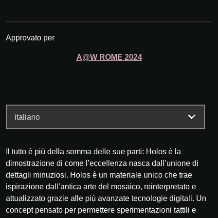
Approvato per
A@W
ROME
2024
Il tutto è più della somma delle sue parti: Holos è la
dimostrazione di come l’eccellenza nasca dall’unione di
dettagli minuziosi. Holos è un materiale unico che trae
ispirazione dall’antica arte del mosaico, reinterpretato e
attualizzato grazie alle più avanzate tecnologie digitali. Un
concept pensato per permettere sperimentazioni tattili e