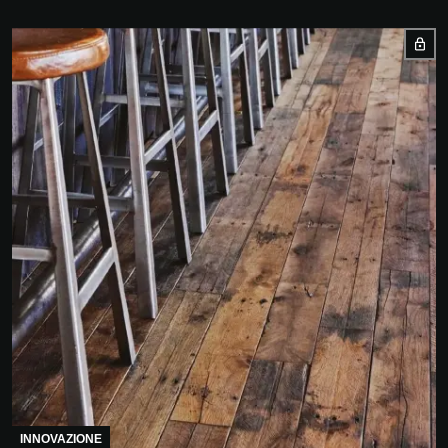
INNOVAZIONE