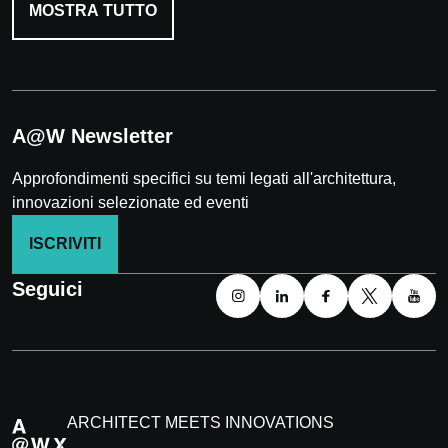
MOSTRA TUTTO
A@W Newsletter
Approfondimenti specifici su temi legati all'architettura,
innovazioni selezionate ed eventi
ISCRIVITI
Seguici
ARCHITECT MEETS INNOVATIONS