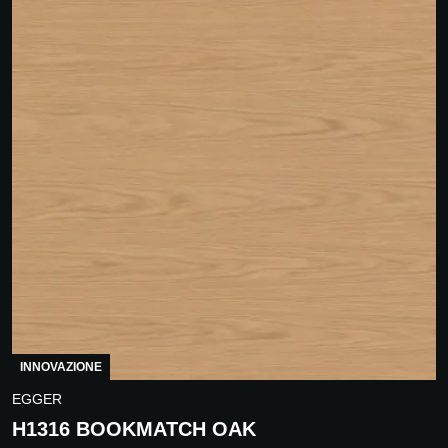
INNOVAZIONE
EGGER
H1316 BOOKMATCH OAK