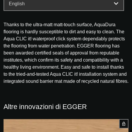
Thanks to the ultra-matt matt-touch surface, AquaDura
flooring is hardly susceptible to dirt and easy to clean. The
Aqua CLIC it! waterproof click system dependably protects
the flooring from water penetration. EGGER flooring has
been awarded certified seals of approval from reputable
institutes, which confirm its safety and compatibility with a
healthy living environment. Easy and safe to install thanks
to the tried-and-tested Aqua CLIC it! installation system and
integrated sound barrier mat made of recycled natural fibres.
Altre innovazioni di EGGER