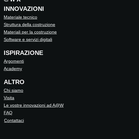
INNOVAZIONI
Materiale tecnico
Struttura della costruzione
Materiali per la costruzione
Software e servizi digitali
ISPIRAZIONE
Argomenti
Academy
ALTRO
Chi siamo
Visita
Le vostre innovazioni ad A@W
FAQ
Contattaci