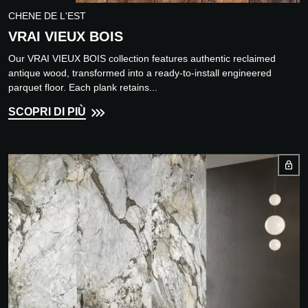
CHENE DE L'EST
VRAI VIEUX BOIS
Our VRAI VIEUX BOIS collection features authentic reclaimed
antique wood, transformed into a ready-to-install engineered
parquet floor. Each plank retains...
SCOPRI DI PIÙ