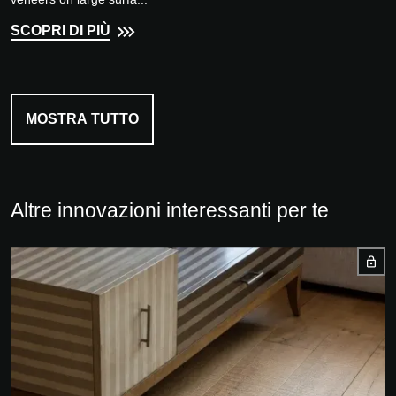
SCOPRI DI PIÙ
MOSTRA TUTTO
Altre innovazioni interessanti per te