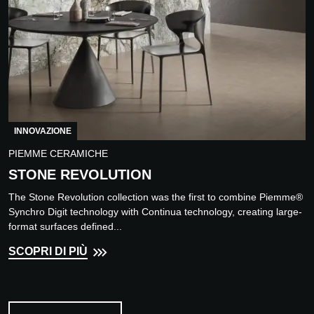
INNOVAZIONE
PIEMME CERAMICHE
STONE REVOLUTION
The Stone Revolution collection was the first to combine Piemme®
Synchro Digit technology with Continua technology, creating large-
format surfaces defined...
SCOPRI DI PIÙ