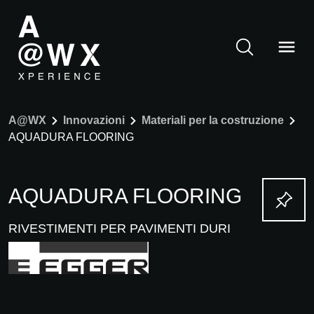
A@WX
Innovazioni
Materiali per la costruzione
AQUADURA FLOORING
AQUADURA FLOORING
RIVESTIMENTI PER PAVIMENTI DURI