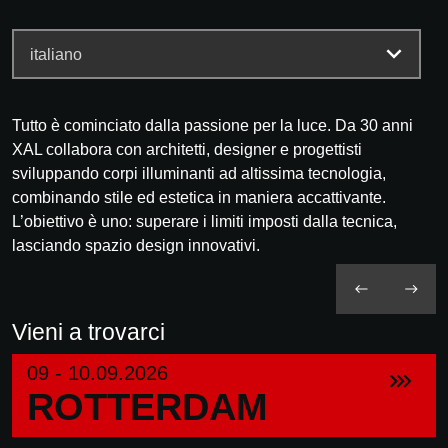
Tutto è cominciato dalla passione per la luce. Da 30 anni
XAL collabora con architetti, designer e progettisti
sviluppando corpi illuminanti ad altissima tecnologia,
combinando stile ed estetica in maniera accattivante.
L’obiettivo è uno: superare i limiti imposti dalla tecnica,
lasciando spazio design innovativi.
Vieni a trovarci
09 - 10.09.2026
ROTTERDAM