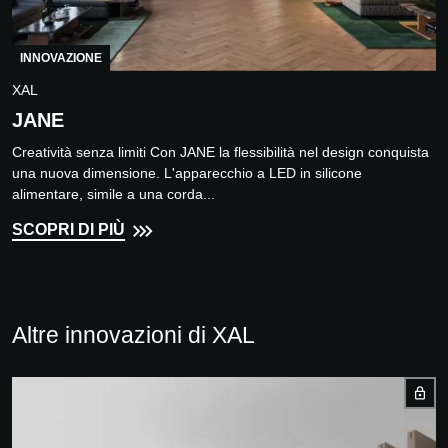
INNOVAZIONE
XAL
JANE
Creatività senza limiti Con JANE la flessibilità nel design conquista
una nuova dimensione. L'apparecchio a LED in silicone
alimentare, simile a una corda...
SCOPRI DI PIÙ
Altre innovazioni di XAL