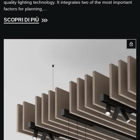
quality lighting technology. It integrates two of the most important
factors for planning,...
SCOPRI DI PIÙ