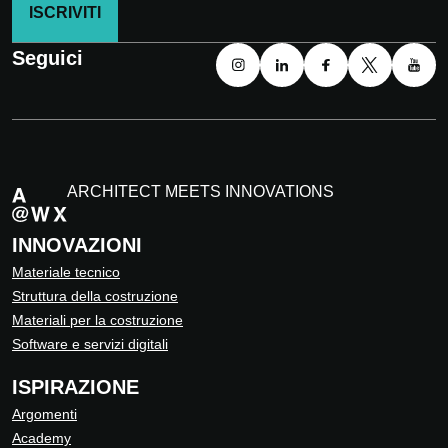
ISCRIVITI
Seguici
ARCHITECT MEETS INNOVATIONS
INNOVAZIONI
Materiale tecnico
Struttura della costruzione
Materiali per la costruzione
Software e servizi digitali
ISPIRAZIONE
Argomenti
Academy