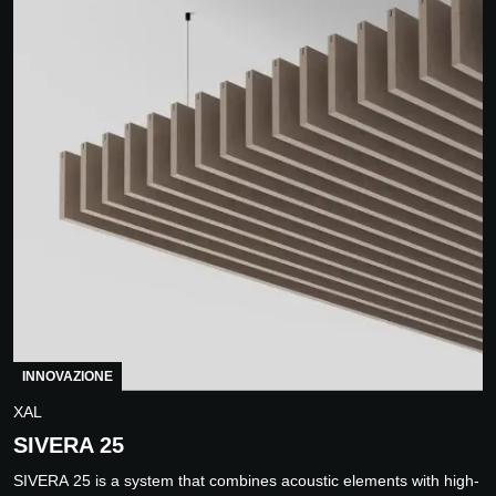
INNOVAZIONE
XAL
SIVERA 25
SIVERA 25 is a system that combines acoustic elements with high-