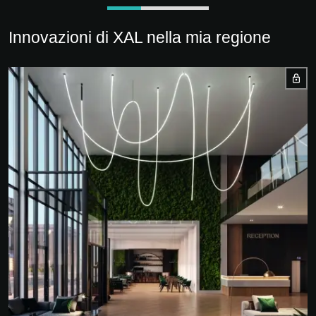
Innovazioni di XAL nella mia regione