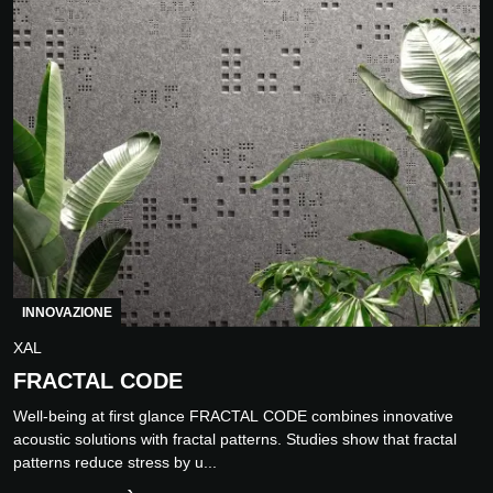
INNOVAZIONE
XAL
FRACTAL CODE
Well-being at first glance FRACTAL CODE combines innovative
acoustic solutions with fractal patterns. Studies show that fractal
patterns reduce stress by u...