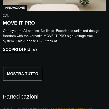
INNOVAZIONE
XAL
MOVE IT PRO
One system. All spaces. No limits. Experience unlimited design
freedom with the versatile MOVE IT PRO high-voltage track
system. This 3-phase DALI track of...
SCOPRI DI PIÙ
MOSTRA TUTTO
Partecipazioni