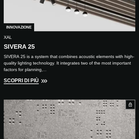
INNOVAZIONE
XAL
SIVERA 25
SIVERA 25 is a system that combines acoustic elements with high-
quality lighting technology. It integrates two of the most important
factors for planning,...
SCOPRI DI PIÙ