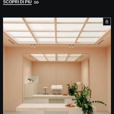
SCOPRI DI PIÙ