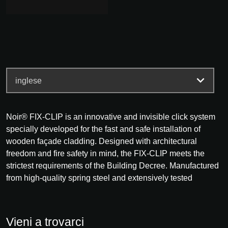
Noir® FIX-CLIP is an innovative and invisible click system
specially developed for the fast and safe installation of
wooden façade cladding. Designed with architectural
freedom and fire safety in mind, the FIX-CLIP meets the
strictest requirements of the Building Decree. Manufactured
from high‑quality spring steel and extensively tested
Vieni a trovarci