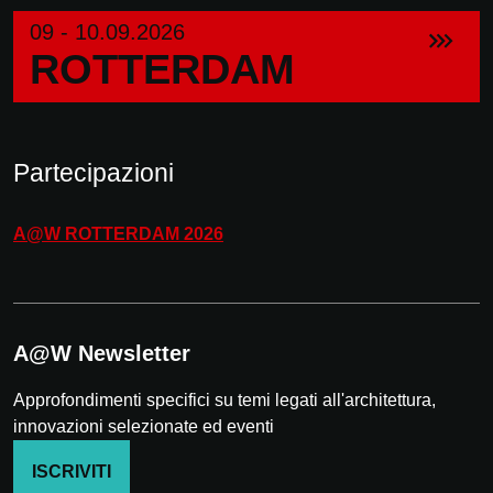
09 - 10.09.2026
ROTTERDAM
Partecipazioni
A@W
ROTTERDAM
2026
A@W Newsletter
Approfondimenti specifici su temi legati all'architettura,
innovazioni selezionate ed eventi
ISCRIVITI