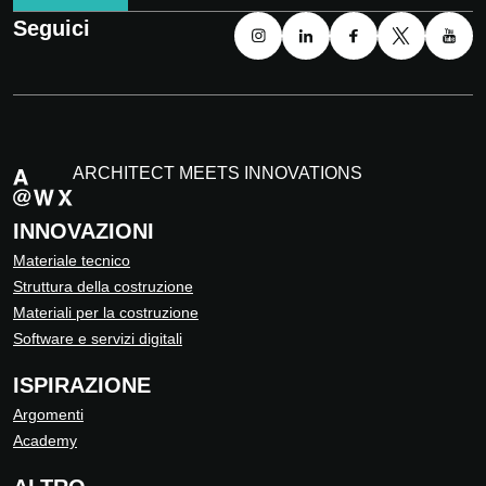
Seguici
ARCHITECT MEETS INNOVATIONS
INNOVAZIONI
Materiale tecnico
Struttura della costruzione
Materiali per la costruzione
Software e servizi digitali
ISPIRAZIONE
Argomenti
Academy