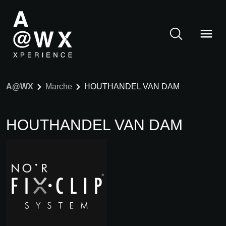
A@WX
Marche
HOUTHANDEL VAN DAM
HOUTHANDEL VAN DAM