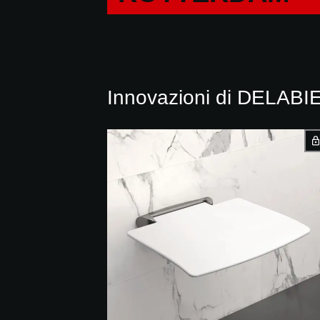
Innovazioni di DELABIE