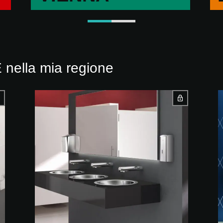
 nella mia regione