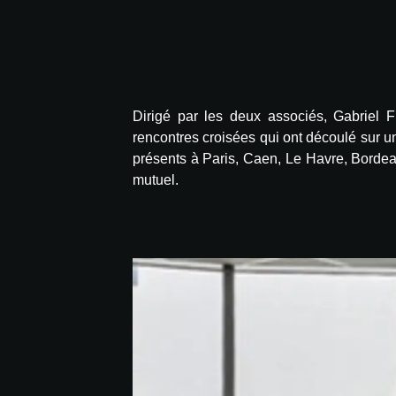
Dirigé par les deux associés, Gabriel F
rencontres croisées qui ont découlé sur u
présents à Paris, Caen, Le Havre, Bordeau
mutuel.