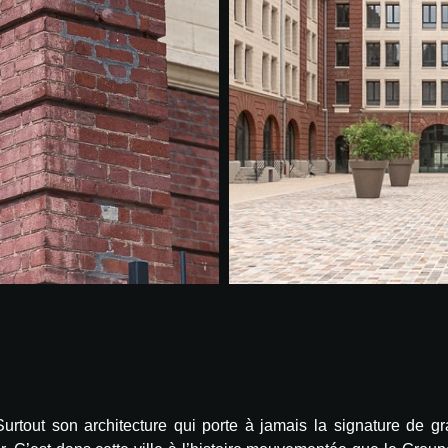
urtout son architecture qui porte à jamais la signature de g