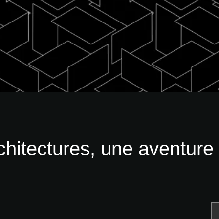
hitectures, une aventure 