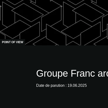
POINT OF VIEW
Groupe Franc arc
Date de parution : 19.06.2025