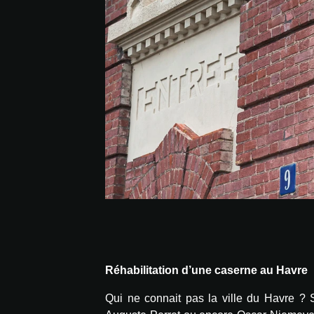
Réhabilitation d’une caserne au Havre
Qui ne connait pas la ville du Havre ? S