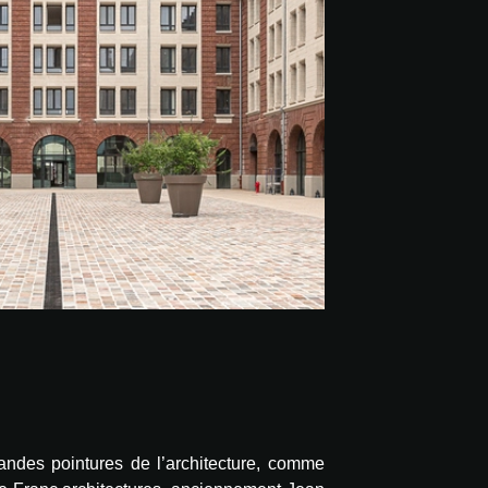
randes pointures de l’architecture, comme