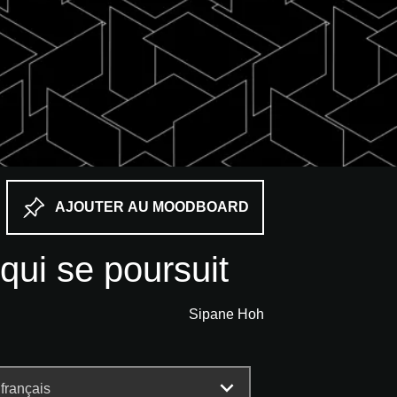
AJOUTER AU MOODBOARD
qui se poursuit
Sipane Hoh