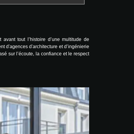
avant tout l’histoire d’une multitude de
t d'agences d'architecture et d’ingénierie
é sur l’écoute, la confiance et le respect